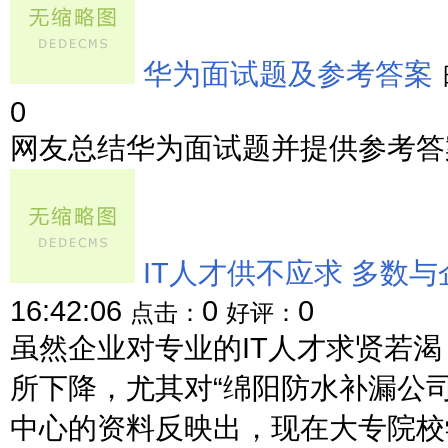
华为面试题及参考答案
0
网友总结华为面试题并提供参考答案
IT人才供不应求 多数
16:42:06
0
0
点击：
好评：
虽然企业对专业的IT人才求贤若
所下降，尤其对“绵阳防水补漏公
中心的资料反映出，现在大专院校