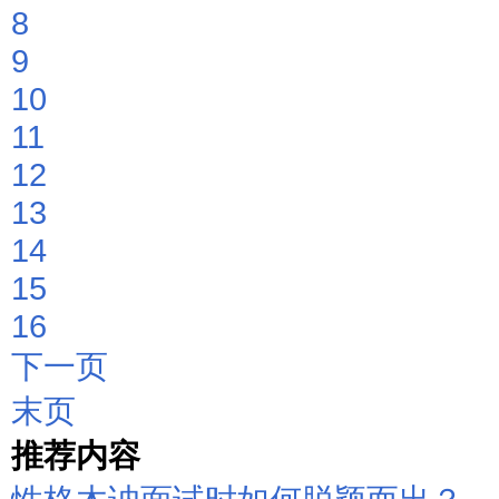
8
9
10
11
12
13
14
15
16
下一页
末页
推荐内容