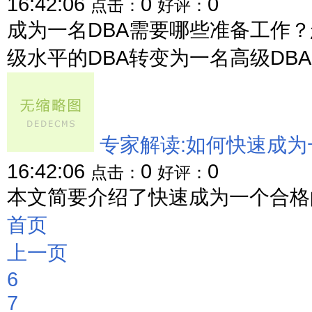
16:42:06
0
0
点击：
好评：
成为一名DBA需要哪些准备工作
级水平的DBA转变为一名高级DBA？
专家解读:如何快速成为一个
16:42:06
0
0
点击：
好评：
本文简要介绍了快速成为一个合格的Ora
首页
上一页
6
7