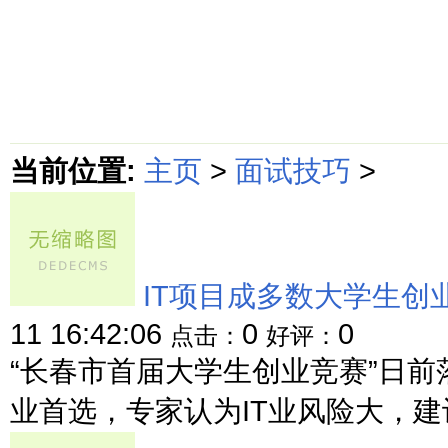
首页
绵阳防水补漏公司价格动态
绵阳防水补漏公司价格攻略
面
当前位置:
主页
>
面试技巧
>
IT项目成多数大学生创
11 16:42:06
0
0
点击：
好评：
“长春市首届大学生创业竞赛”日前
业首选，专家认为IT业风险大，建议