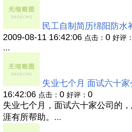
民工自制简历绵阳防水补
2009-08-11 16:42:06
0
点击：
好评
...
失业七个月 面试六十家
16:42:06
0
0
点击：
好评：
失业七个月，面试六十家公司的，
涯有所帮助。...