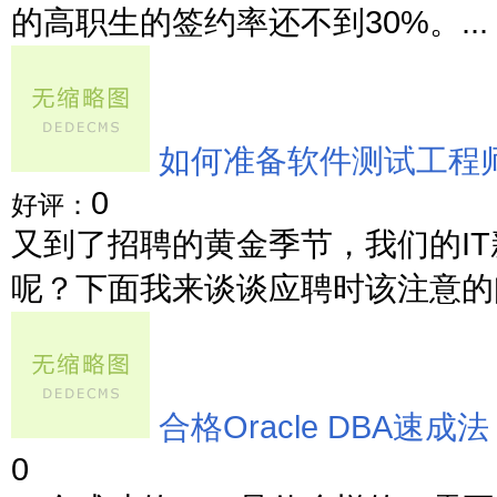
的高职生的签约率还不到30%。...
如何准备软件测试工程
0
好评：
又到了招聘的黄金季节，我们的I
呢？下面我来谈谈应聘时该注意的问
合格Oracle DBA速成法
0