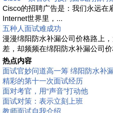
Cisco的招聘广告是：我们永远在
Internet世界里，...
五种人面试难成功
漫漫绵阳防水补漏公司价格路上，
差，却频频在绵阳防水补漏公司价格
热点内容
面试官妙问道高一筹 绵阳防水补
精彩的第十一次面试经历
面对考官，用“声音”打动他
面试对策：表示立刻上班
教师面试自我介绍