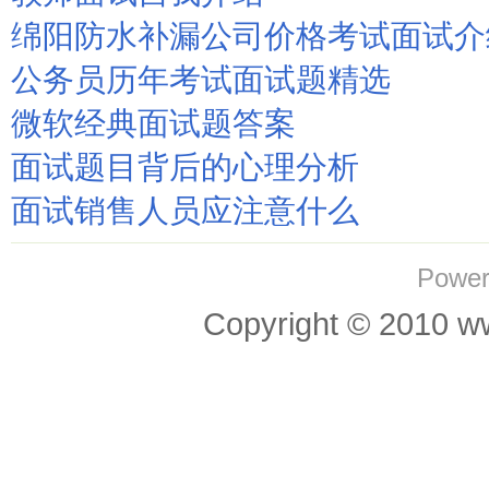
绵阳防水补漏公司价格考试面试介
公务员历年考试面试题精选
微软经典面试题答案
面试题目背后的心理分析
面试销售人员应注意什么
Power
Copyright © 201