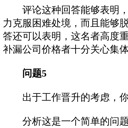
评论这种回答能够表明，
力克服困难处境，而且能够
答还可以表明，这名者高度
补漏公司价格者十分关心集
问题5
出于工作晋升的考虑，你
分析这是一个简单的问题