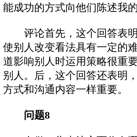
能成功的
方式向他们陈述我
评论首先，这个回答表明
使别人改变看法具有一定的
道影响别人时运用策略很重
别人。后，这个回答还表明
方式和沟通内容一样重要。
问题8