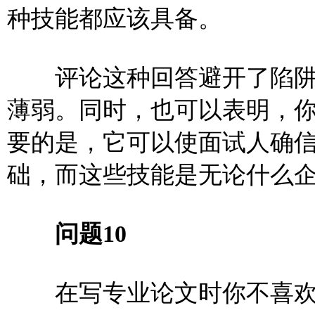
种技能都应该具备。
评论这种回答避开了陷阱
薄弱。同时，也可以表明，
要的是，它可以使面试人确
础，而这些技能是无论什么
问题10
在写专业论文时你不喜欢