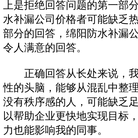
上是拒绝回答问题的第一部
水补漏公司价格者可能缺乏
部分
的回答，绵阳防水补漏
令人满意的回答。
正确回答从长处来说，我
性的头脑，能够从混乱中整
没有秩序感的人，可能缺乏
以帮助企业更快地实现目标
力也能影响我的同事。