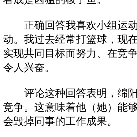
正确回答我喜欢小组运动
动。我过去经常打篮球，现
实现共同目标而努力、在竞
令人兴奋。
评论这种回答表明，绵阳
竞争。这意味着他（她）能
会毁掉同事的工作成果。