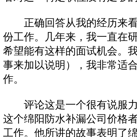
正确回答从我的经历来看
份工作。几年来，我一直在
希望能有这样的面试机会。
事来加以说明），我非常适
作。
评论这是一个很有说服力
这个绵阳防水补漏公司价格
工作。他所讲的故事表明了