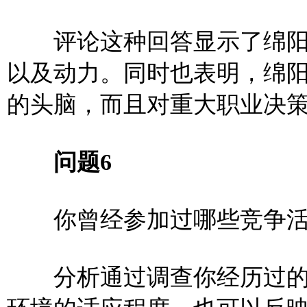
评论这种回答显示了绵阳
以及动力。同时也表明，绵
的头脑，而且对重大职业决
问题6
你曾经参加过哪些竞争活
分析通过调查你经历过的