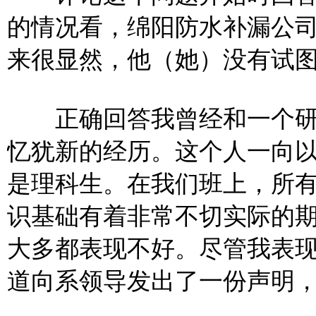
的情况看，绵阳防水补漏公
来很显然，他（她）没有试
正确回答我曾经和一个研
忆犹新的经历。这个人一向
是理科生。在我们班上，所
识基础有着非常不切实际的
大多都表现不好。尽管我表
道向
系领导发出了一份声明