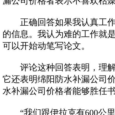
漏公司价格者表示不喜欢枯
正确回答如果我认真工作
的信息。我认为难的工作就
可以开始动笔写论文。
评论这种回答表明，理解
它还表明绵阳防水补漏公司
水补漏公司价格者能够胜任
“我们跟伊拉克有600公