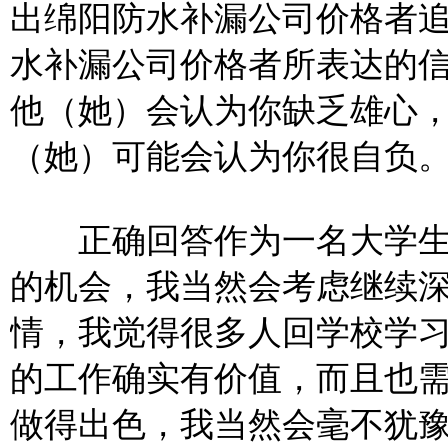
出绵阳防水补漏公司价格者
水补漏公司价格者所表达的
他（她）会认为你缺乏雄心
（她）可能会认为你很自负
正确回答作为一名大学生
的机会，我当然会考虑继续
情，我觉得很多人回学校学
的工作确实有价值，而且也
做得出色，我当然会毫不犹