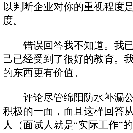
以判断企业对你的重视程度
度。
错误回答我不知道。我已
己已经受到了很好的教育。
的东西更有价值。
评论尽管绵阳防水补漏公
积极的一面，而且这样回答
人（面试人就是“实际工作”