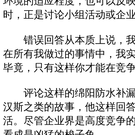
环境的适应程度，也可以反
时，正是讨论小组活动或企
错误回答从本质上说，我
在所有我做过的事情中，我
毕竟，只有这样你才能在竞
评论这样的绵阳防水补漏
汉斯之类的故事，他这样回
活。尽管企业界是高度竞争
看成是凶猛的梭子鱼。