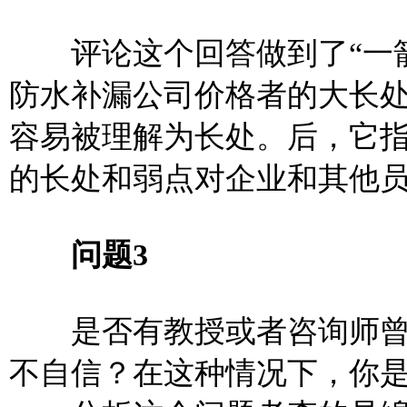
评论这个回答做到了“一箭
防水补漏公司价格者的大长
容易被理解为长处。后，它
的
长处和弱点对企业和其他
问题3
是否有教授或者咨询师曾
不自信？在这种情况下，你