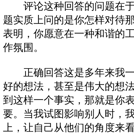
评论这种回答的问题在于
题实质上问的是你怎样对待
表明，你愿意在一种和谐的
作氛围。
正确回答这是多年来我一
好的想法，甚至是伟大的想
到这样一个事实，那就是你
要。当我试图影响别人时，
上，让自己从他们的角度来