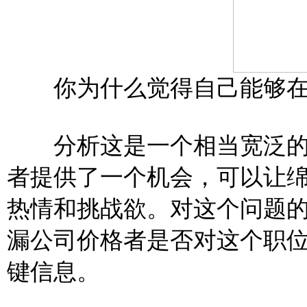
你为什么觉得自己能够在
分析这是一个相当宽泛的
者提供了一个机会，可以让
热情和挑战欲。对这个问题
漏公司价格者是否对这个
职
键信息。