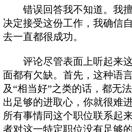
错误回答我不知道。我擅
决定接受这份工作，我确信
去一直都很成功。
评论尽管表面上听起来这
面都有欠缺。首先，这种语言
及“相当好”之类的话，都无
出足够的进取心，你就很难
所有事情同这个职位联系起
者对这一特定职位没有
足够