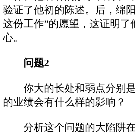
验证了
他初的陈述。后，绵阳
这份工作”的愿望，这证明了
心。
问题2
你大的长处和弱点分别是
的业绩会有什么样的影响？
分析这个问题的大陷阱在