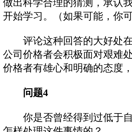
做出科学合理的猜测，承认
开始学
习。（如果可能，你
评论这种回答的大好处在
公司价格者会积极面对艰难
价格者有雄心和明确的态度
问题4
你是否曾经得到过低于自
怎样处理这件事情的？