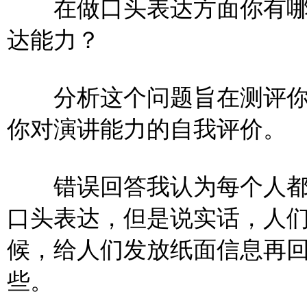
在做口头表达方面你有哪
达能力？
分析这个问题旨在测评你
你对演讲能力的自我评价。
错误回答我认为每个人都
口头表达，但是说实话，人
候，给人们发放纸面信息再
些。