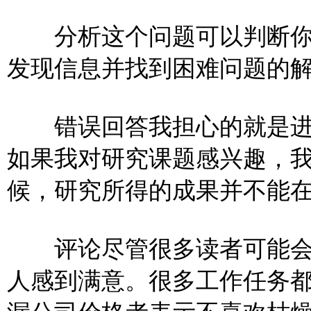
分析这个问题可以判断你
发现信息并找到困难问题的
错误回答我担心的就是进
如果我对研究课题感兴趣，
候，研究所得的成果并不能
评论尽管很多读者可能会
人感到满意。很多工作任务