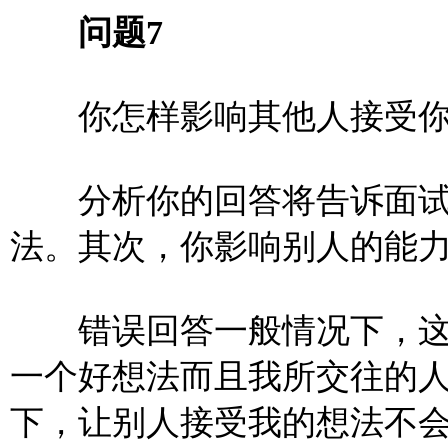
问题7
你怎样影响其他人接受你
分析你的回答将告诉面试
法。其次，你影响别人的能
错误回答一般情况下，这
一个好想法而且我所交往的
下，让别人接受我的想法不