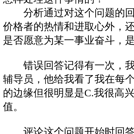
分析通过对这个问题的回
价格者的热情和进取心外，
是否愿意为某一事业奋斗，
错误回答记得有一次，我觉
辅导员，他给我看了我在每个
的边缘但很明显是C.我很高
值。
评论这个问题开始时回答