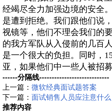
经竭尽全力加强边境的安全
是遭到拒绝。我们跟他们说
视镜等，他们不理会我们的
的我方军队从入侵前的几百
是一个很
大的负担。同时，1
亚，如果他们中一些人被招募
------分隔线----------------------------
上一篇：
微软经典面试题答案
下一篇：
面试销售人员应注意什么
推荐内容