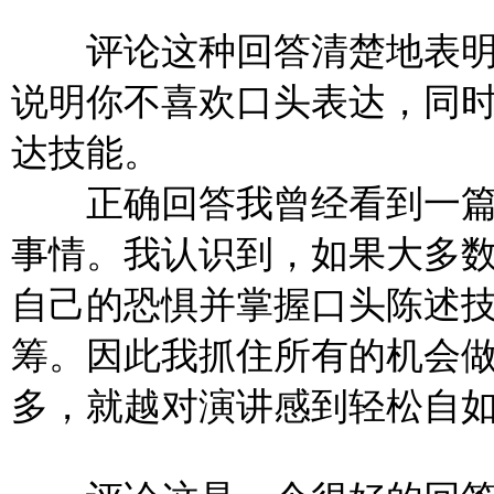
评论这种回答清楚地表明
说明你不喜欢口头表达，同
达技能。
正确回答我曾经看到一篇
事情。我认识到，如果大多
自己的恐惧并掌握口头陈述
筹。因此我抓住所有的机会
多，就越对演讲感到轻松自