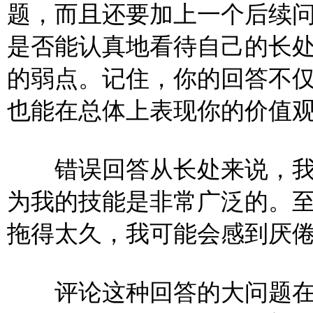
题，而且还要加上一个后续
是否能认真地看待自己的长
的弱点。记住，你的回答不
也能在总体上表现你的价值
错误回答从长处来说，我
为我的技能是非常广泛的。
拖得太久，我可能会感到厌
评论这种回答的大问题在