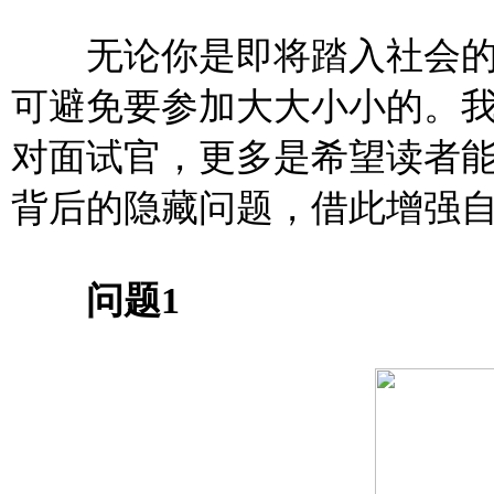
无论你是即将踏入社会的
可避免要参加大大小小的。我
对面试官，更多是希望读者
背后的隐藏问题，借此增强
问题1