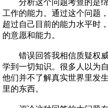
分析这个问题考查的是绵
工作的能力。通过这个问题
超过自己目前的能力水平时
的意愿
和能力。
错误回答我相信质疑权威
学到一切知识。很多人以为
他们并不了解真实世界里发
里的东西。