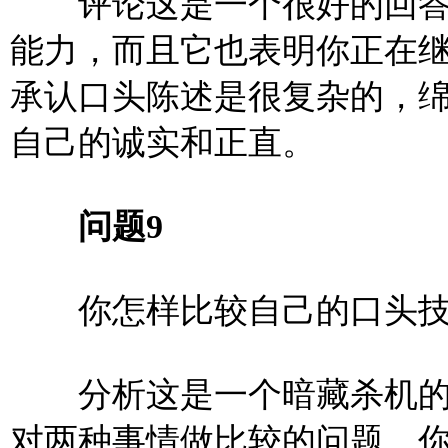
评论这是一个很好的回答
能力，而且它也表明你正在
承认口头陈述是很复杂的，
自己的诚实和正直。
问题9
你怎样比较自己的口头技
分析这是一个暗藏杀机的
对两种事情做比较的问题，