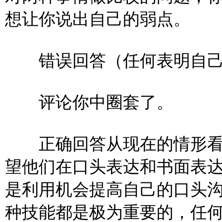
想让你说出自己的弱点。
错误回答（任何表明自己
评论你中圈套了。
正确回答从现在的情形看
望他们在口头表达和书面表
是利用机会提高自己的口头
种技能都是极为重要的，任