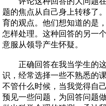
评论这种回答的大问题在
题的焦点从自己身上转移了
育的观点。他们想知道的是
怎样处理。这种回答的另一
意服从领导产生怀疑。
正确回答在我当学生的这
识，经常选择一些不熟悉的
不管什么时候，当我觉得自
预见一些问题，为回答问题