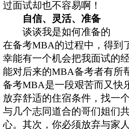
过面试却也不容易啊！
自信、灵活、准备
谈谈我是如何准备
的
在备考MBA的过程中，得到
幸能有一个机会把我面试的
能对后来的MBA备考者有所
备考MBA是一段艰苦而又快
放弃舒适的住宿条件，找一
与几个志同道合的哥们姐们
心。其次，你必须放弃与家