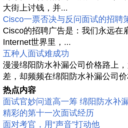
大街上讨钱，并...
Cisco一票否决与反问面试的招聘
Cisco的招聘广告是：我们永远在
Internet世界里，...
五种人面试难成功
漫漫绵阳防水补漏公司价格路上，
差，却频频在绵阳防水补漏公司价格
热点内容
面试官妙问道高一筹 绵阳防水补
精彩的第十一次面试经历
面对考官，用“声音”打动他