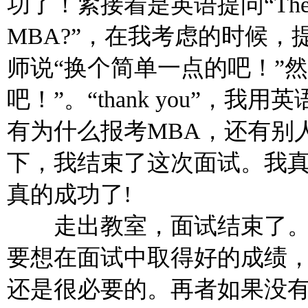
功了！紧接着是英语提问“The people
MBA?”，在我考虑的时候
师说“换个简单一点的吧！”
吧！”。“thank you”，
有为什么报考MBA，还有别
下，我结束了这次面试。我真
真的成功了!
走出教室，面试结束了。
要想在面试中取得好的成绩
还是很必要的。再者如果没