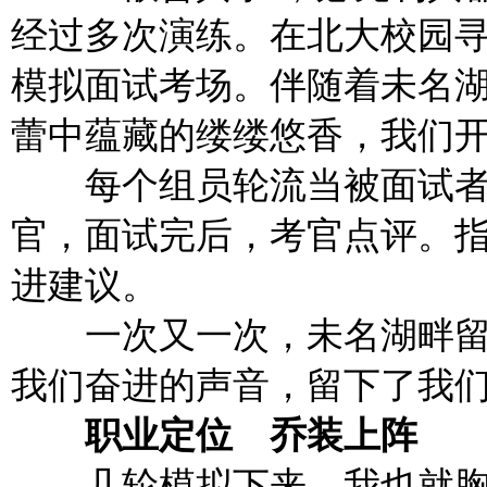
经过多次演练。在北大校园
模拟面试考场。伴随着未名
蕾中蕴藏的缕缕悠香，我们
每个组员轮流当被面试者
官，面试完后，考官点评。
进建议。
一次又一次，未名湖畔留
我们奋进的声音，留下了我
职业定位 乔装上阵
几轮模拟下来，我也就