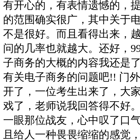
有开心的，有表情遗憾的，
的范围确实很广，其中关于
不是很好。而且看得出来，
问的几率也就越大。还好，9
子商务的大概的内容我还是
有关电子商务的问题吧!! 
开了，一位考生出来了，大家
戏了，老师说我回答得不好。
一眼那位战友，心中叹了口
且给人一种畏畏缩缩的感觉，