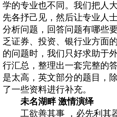
学的专业也不同。我们把人
先各抒己见，然后让专业人
分析问题，回答问题有哪些要
乏证券、投资、银行业方面
的问题时，我们只好求助于
行汇总，整理出一套完整的
是太高，英文部分的题目，
了一些资料进行补充。
未名湖畔 激情演绎
工欲善其事 ，必先利其器