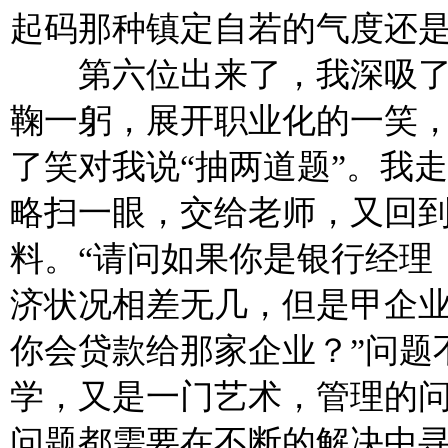
起码那种镇定自若的气度还
第六位出来了，我深吸了一
鞠一躬，展开职业化的一笑，
了笑对我说“抽两道题”。我
略扫一眼，交给老师，又回
料。“请问如果你是银行经理
济状况相差无几，但是甲企
你会贷款给那家企业？”问题
学，又是一门艺术，管理的
问题都需要在不断的解决中