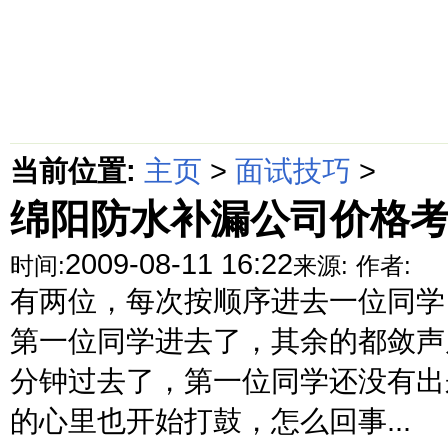
首页
绵阳防水补漏公司价格动态
绵阳防水补漏公司价格攻略
面
当前位置:
主页
>
面试技巧
>
绵阳防水补漏公司价格
2009-08-11 16:22
时间:
来源:
作者:
有两位，每次按顺序进去一位同学
第一位同学进去了，其余的都敛声屏
分钟过去了，第一位同学还没有出
的心里也开始打鼓，怎么回事...