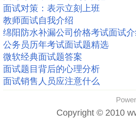
面试对策：表示立刻上班
教师面试自我介绍
绵阳防水补漏公司价格考试面试介
公务员历年考试面试题精选
微软经典面试题答案
面试题目背后的心理分析
面试销售人员应注意什么
Power
Copyright © 201