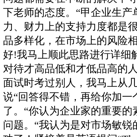
下老师的态度。“甲企业生产
力、财力上的支持力度都是很
品多样化，在市场上的风险相
好!我马上顺此思路进行详细
对待才高品低和才低品高的人
面试时考过别人，我马上从
说“回答得不错，再给你加一
了。“你认为企业家的重要的
问题。“我认为是对市场敏锐