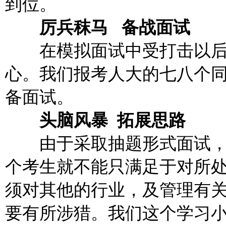
到位。
厉兵秣马 备战面试
在模拟面试中受打击以
心。我们报考人大的七八个
备面试。
头脑风暴 拓展思路
由于采取抽题形式面试，
个考生就不能只满足于对所
须对其他的行业，及管理有
要有所涉猎。我们这个学习