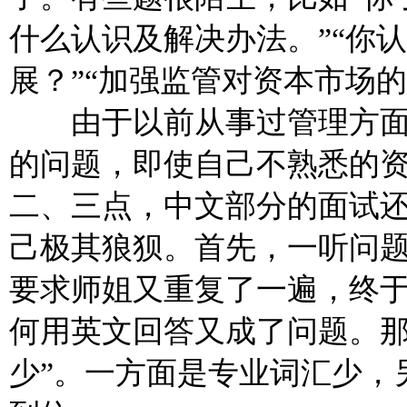
什么认识及解决办法。”“你
展？”“加强监管对资本市场
由于以前从事过管理方面
的问题，即使自己不熟悉的
二、三点，中文部分的面试
己极其狼狈。首先，一听问
要求师姐又重复了一遍，终
何用英文回答又成了问题。那
少”。一方面是专业词汇少，