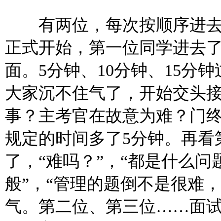
有两位，每次按顺序进去一
正式开始，第一位同学进去
面。5分钟、10分钟、15分
大家沉不住气了，开始交头
事？主考官在故意为难？门终
规定的时间多了5分钟。再看
了，“难吗？”，“都是什么问
般”，“管理的题倒不是很难
气。第二位、第三位……面