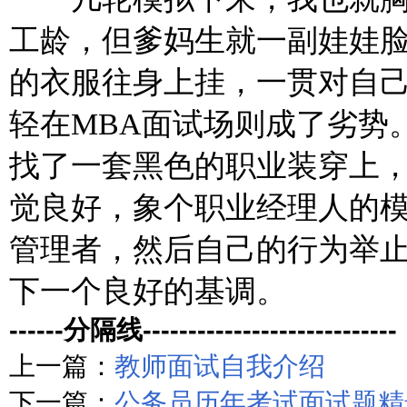
工龄，但爹妈生就一副娃娃
的衣服往身上挂，一贯对自
轻在MBA面试场则成了劣势
找了一套黑色的职业装穿上，给室友
觉良好，象个职业经理人的
管理者，然后自己的行为举
下一个良好的基调。
------分隔线----------------------------
上一篇：
教师面试自我介绍
下一篇：
公务员历年考试面试题精