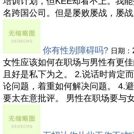
培训计划，但KEE却看不上。我能
名跨国公司。但是屡败屡战，屡战屡
你有性别障碍吗?
日期：
女性应该如何在职场与男性有更佳
且好是私下为之。 2.说话时肯定
论问题，着重如何解决问题。 4.
要太在意批评。 男性在职场要与女同