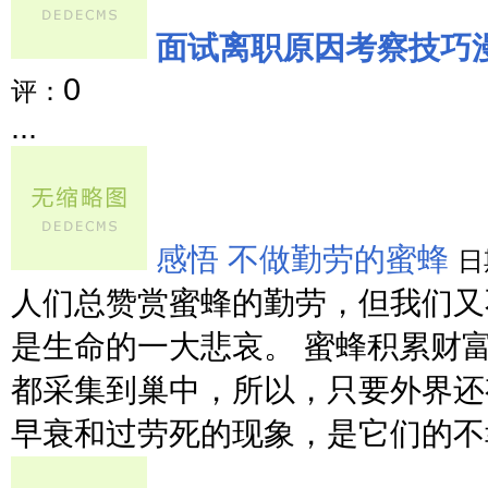
面试离职原因考察技巧
0
评：
...
感悟 不做勤劳的蜜蜂
日
人们总赞赏蜜蜂的勤劳，但我们又
是生命的一大悲哀。 蜜蜂积累财
都采集到巢中，所以，只要外界还
早衰和过劳死的现象，是它们的不幸。