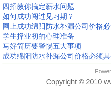
四招教你搞定薪水问题
如何成功闯过见习期？
网上成功绵阳防水补漏公司价格必
学生择业初的心理准备
写好简历要警惕五大事项
成功绵阳防水补漏公司价格必须具
Power
Copyright © 201