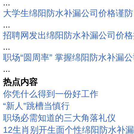
...
大学生绵阳防水补漏公司价格谨防
...
招聘网发出绵阳防水补漏公司价格
...
职场“圆周率” 掌握绵阳防水补漏公司
...
热点内容
你凭什么得到一份好工作
“新人”跳槽当慎行
职场必需知道的三大角落礼仪
12生肖别开生面个性绵阳防水补