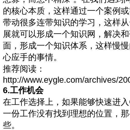
的核心本质，这样通过一个案例或
带动很多连带知识的学习，这样从
展就可以形成一个知识网，解决和
面，形成一个知识体系，这样慢慢
心应手的事情。
推荐阅读：
http://www.eygle.com/archives/20
6.工作机会
在工作选择上，如果能够快速进入O
一份工作没有找到理想的位置，那
些。