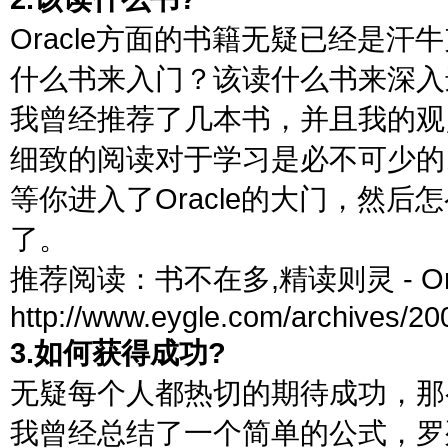
Oracle方面的书籍无疑已经是
什么书来入门？该读什么书来深入
我曾经推荐了几本书，并且我的观
细致的阅读对于学习是必不可少的
等你进入了Oracle的大门，然
了。
推荐阅读：书不在多,精读则灵 - O
http://www.eygle.com/archives/2
3.如何获得成功?
无疑每个人都热切的期待成功，那
我曾经总结了一个简单的公式，罗