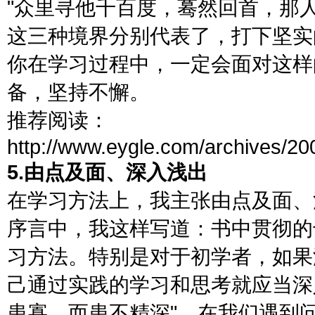
"众里寻他千百度，蓦然回首，那
这三种境界分别代表了，打下坚实
你在学习过程中，一定会面对这样
备，坚持不懈。
推荐阅读：
http://www.eygle.com/archives/20
5.由点及面、深入浅出
在学习方法上，我主张由点及面、深
序言中，我这样写道：书中贯彻的
习方法。特别是对于初学者，如果
己通过实践的学习和思考就应当深
患寡，而患不精深"。在我们遇到