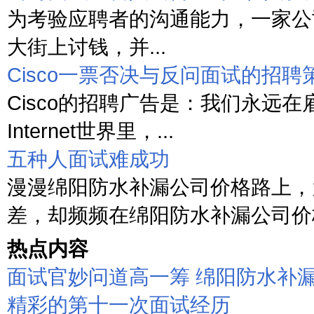
为考验应聘者的沟通能力，一家公
大街上讨钱，并...
Cisco一票否决与反问面试的招聘
Cisco的招聘广告是：我们永远在
Internet世界里，...
五种人面试难成功
漫漫绵阳防水补漏公司价格路上，
差，却频频在绵阳防水补漏公司价格
热点内容
面试官妙问道高一筹 绵阳防水补
精彩的第十一次面试经历