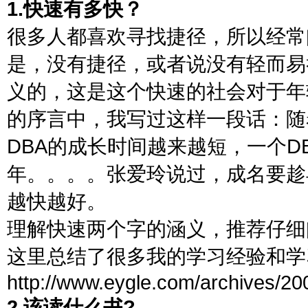
1.快速有多快？
很多人都喜欢寻找捷径，所以经常
是，没有捷径，或者说没有轻而易
义的，这是这个快速的社会对于年轻
的序言中，我写过这样一段话：随
DBA的成长时间越来越短，一个D
年。。。。张爱玲说过，成名要趁
越快越好。
理解快速两个字的涵义，推荐仔细阅
这里总结了很多我的学习经验和学
http://www.eygle.com/archives/200
2.该读什么书?