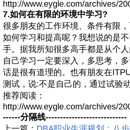
http://www.eygle.com/archives/20
7.如何在有限的环境中学习?
很多朋友的工作环境、条件有限，
如何学习和提高呢？我想说的是不
手。据我所知很多高手都是从个人
自己学习一定要深入，多思考，多
话是很有道理的。也有朋友在ITP
测试，说:不是自己的，通过试验
推荐阅读：
http://www.eygle.com/archives/20
------分隔线----------------------------
上一篇：
DBA职业生涯规划：八步打