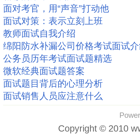
面对考官，用“声音”打动他
面试对策：表示立刻上班
教师面试自我介绍
绵阳防水补漏公司价格考试面试介
公务员历年考试面试题精选
微软经典面试题答案
面试题目背后的心理分析
面试销售人员应注意什么
Power
Copyright © 201