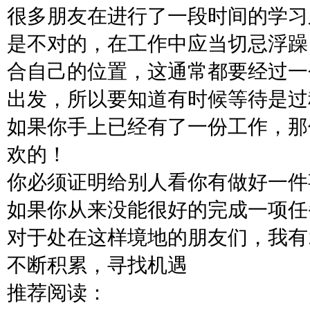
很多朋友在进行了一段时间的学习
是不对的，在工作中应当切忌浮躁
合自己的位置，这通常都要经过一
出发，所以要知道有时候等待是过
如果你手上已经有了一份工作，那
欢的！
你必须证明给别人看你有做好一件
如果你从来没能很好的完成一项任
对于处在这样境地的朋友们，我有
不断积累，寻找机遇
推荐阅读：