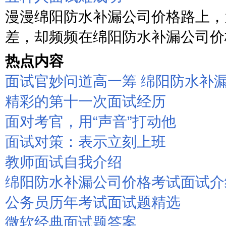
漫漫绵阳防水补漏公司价格路上，
差，却频频在绵阳防水补漏公司价格
热点内容
面试官妙问道高一筹 绵阳防水补
精彩的第十一次面试经历
面对考官，用“声音”打动他
面试对策：表示立刻上班
教师面试自我介绍
绵阳防水补漏公司价格考试面试介
公务员历年考试面试题精选
微软经典面试题答案