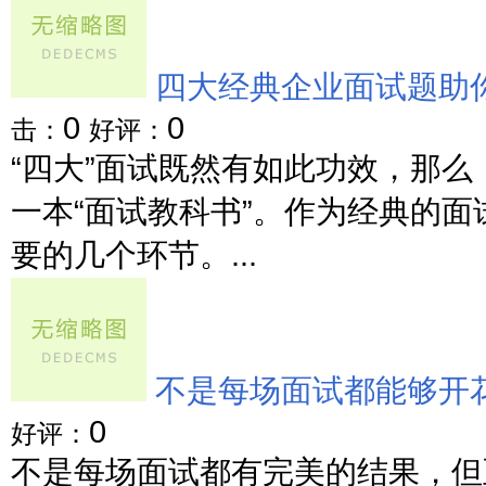
四大经典企业面试题助
0
0
击：
好评：
“四大”面试既然有如此功效，那么
一本“面试教科书”。作为经典的面
要的几个环节。...
不是每场面试都能够开
0
好评：
不是每场面试都有完美的结果，但