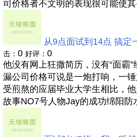
司价格者不文明的表现很可能使其要
从9点面试到14点 搞
0
0
击：
好评：
他没有网上狂撒简历，没有“面霸
漏公司价格可说是一炮打响，一锤
受煎熬的应届毕业大学生相比，他
故事NO7号人物Jay的成功绵阳防