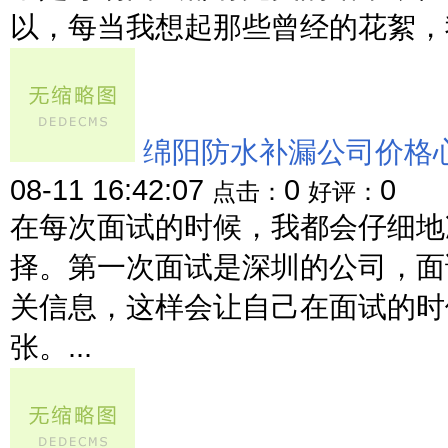
以，每当我想起那些曾经的花絮，我
绵阳防水补漏公司价格
08-11 16:42:07
0
0
点击：
好评：
在每次面试的时候，我都会仔细地
择。第一次面试是深圳的公司，面
关信息，这样会让自己在面试的时
张。...