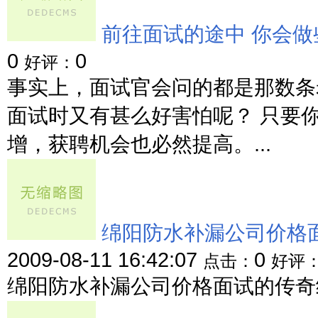
前往面试的途中 你会做
0
0
好评：
事实上，面试官会问的都是那数条
面试时又有甚么好害怕呢？ 只要
增，获聘机会也必然提高。...
绵阳防水补漏公司价格
2009-08-11 16:42:07
0
点击：
好评
绵阳防水补漏公司价格面试的传奇经历