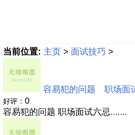
首页
绵阳防水补漏公司价格动态
绵阳防水补漏公司价格攻略
面
当前位置:
主页
>
面试技巧
>
容易犯的问题 职场面
0
好评：
容易犯的问题 职场面试六忌.......