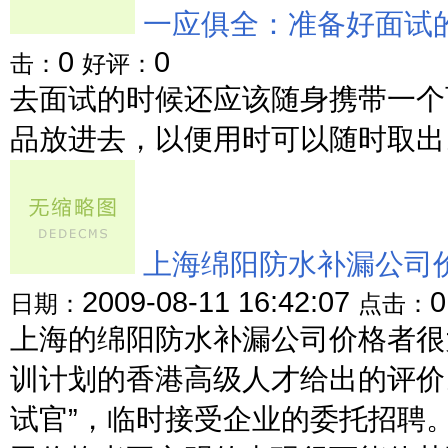
一应俱全：准备好面试
0
0
击：
好评：
去面试的时候还应该随身携带一个
品放进去，以便用时可以随时取出。
上海绵阳防水补漏公司
2009-08-11 16:42:07
日期：
点击：
上海的绵阳防水补漏公司价格者很
训计划的香港高级人才给出的评价
试官”，临时接受企业的委托招聘