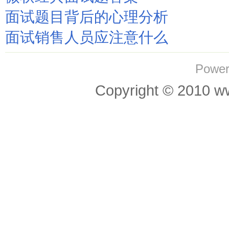
面试题目背后的心理分析
面试销售人员应注意什么
Power
Copyright © 201