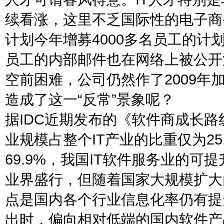
续看涨，这里不乏国际性的电子商
计划今年增募4000多名员工的
员工的内部邮件也在网络上被公开
空前困难，公司仍然作了2009年
造成了这一“反常”景象呢？
据IDC近期发布的《软件商成长路
业规模占整个IT产业的比重仅为2
69.9%，我国IT软件服务业的可
业界盛行，但随着国家大规模扩大
点是国内各个行业信息化率仍有提
出时，偏向相对低端的国内软件产