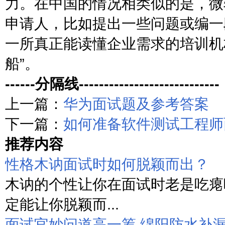
力。在中国的情况相类似的是，微
申请人，比如提出一些问题或编一
一所真正能读懂企业需求的培训机
船”。
------分隔线----------------------------
上一篇：
华为面试题及参考答案
下一篇：
如何准备软件测试工程师
推荐内容
性格木讷面试时如何脱颖而出？
木讷的个性让你在面试时老是吃瘪
定能让你脱颖而...
面试官妙问道高一筹 绵阳防水补