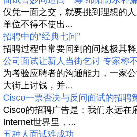
仅凭一面之交，就要挑到理想的人
单位不得不使出...
招聘中的“经典七问”
招聘过程中常要问到的问题极其释义
公司面试让新人当街乞讨 专家称
为考验应聘者的沟通能力，一家公
大街上讨钱，并...
Cisco一票否决与反问面试的招聘
Cisco的招聘广告是：我们永远在
Internet世界里，...
五种人面试难成功