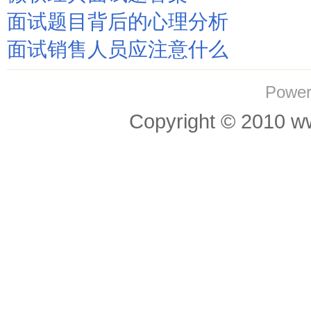
面试题目背后的心理分析
面试销售人员应注意什么
Power
Copyright © 201