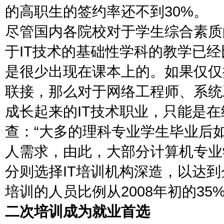
的高职生的签约率还不到30%。
尽管国内各院校对于学生综合素质
于IT技术的基础性学科的教学已经
是很少出现在课本上的。如果仅仅
联接，那么对于网络工程师、系统
成长起来的IT技术职业，只能是
查：“大多的理科专业学生毕业后
人需求，由此，大部分计算机专业
分则选择IT培训机构深造，以达
培训的人员比例从2008年初的35%
二次培训成为就业首选