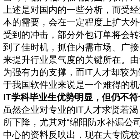
上述是对国内的一些分析，而受经
本的需要，会在一定程度上扩大外
受到的冲击，部分外包订单将会转
到了佳时机，抓住内需市场、广接
来提升行业景气度的关键所在。由
为强有力的支撑，而IT人才却较为
于我国软件业来说是一个难得的机
IT学科毕业生优势明显，但仍不
虽然企业对专业的IT人才求贤若
所下降，尤其对“绵阳防水补漏公
中心的资料反映出，现在大专院校