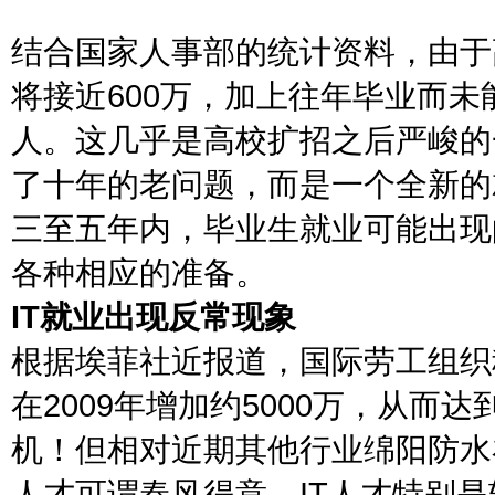
结合国家人事部的统计资料，由于
将接近600万，加上往年毕业而未
人。这几乎是高校扩招之后严峻的
了十年的老问题，而是一个全新的
三至五年内，毕业生就业可能出现
各种相应的准备。
IT就业出现反常现象
根据埃菲社近报道，国际劳工组织
在2009年增加约5000万，从而
机！但相对近期其他行业绵阳防水
人才可谓春风得意。IT人才特别