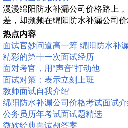
漫漫绵阳防水补漏公司价格路上，
差，却频频在绵阳防水补漏公司价格
热点内容
面试官妙问道高一筹 绵阳防水补
精彩的第十一次面试经历
面对考官，用“声音”打动他
面试对策：表示立刻上班
教师面试自我介绍
绵阳防水补漏公司价格考试面试介
公务员历年考试面试题精选
微软经典面试题答案