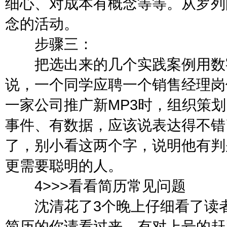
细心、对成本有概念等等。从罗列
念的活动。
步骤三：
把选出来的几个实践案例用数字
说，一个同学应聘一个销售经理岗
一家公司推广新MP3时，组织策划
事件、有数据，应该说表达得不错了
了，别小看这两个字，说明他有判
更需要聪明的人。
4>>>看看简历常见问题
沈清花了3个晚上仔细看了读者
简历的你请看过来，有对上号的赶