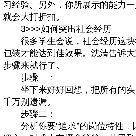
习经验。另外，你所展示的能力一
就会大打折扣。
3>>>如何突出社会经历
很多学生会说，社会经历这块我
包装才能达到佳效果。沈清告诉大
步骤来就行了。
步骤一：
坐下来好好回想，把所有的实习
千万别遗漏。
步骤二：
分析你要“追求”的岗位特性，