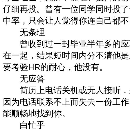
仔细再投。曾有一位同学同时投了
中率，只会让人觉得你连自己都不
无条理
曾收到过一封毕业半年多的应聘
在一起，结果短时间内分不清他是
要考验HR的耐心，他没有。
无应答
简历上电话关机或无人接听，别
因为电话联系不上而失去一份工作
能顺畅地找到你。
白忙乎