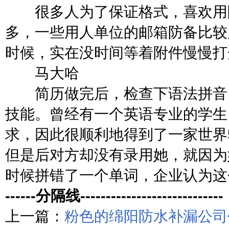
很多人为了保证格式，喜欢用附
多，一些用人单位的邮箱防备比较
时候，实在没时间等着附件慢慢打
马大哈
简历做完后，检查下语法拼音。
技能。曾经有一个英语专业的学生
求，因此很顺利地得到了一家世界
但是后对方却没有录用她，就因为
时候拼错了一个单词，企业认为这
------分隔线----------------------------
上一篇：
粉色的绵阳防水补漏公司