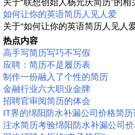
关于“联想创始人杨元庆简历”的相关
如何让你的英语简历人见人爱
关于“如何让你的英语简历人见人爱”
热点内容
高手写简历写巧不写假
应聘：简历不是履历表
制作一份融入了个性的简历
金融行业六大职业金牌
招聘官审阅简历的体会
IT界的绵阳防水补漏公司价格简
注水简历考验绵阳防水补漏公司价