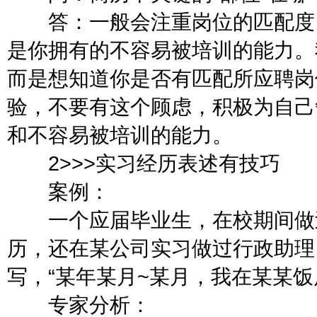
答：一般会注重岗位的匹配度。
是你拥有的不容易被培训的能力。
而是想知道你是否有匹配所应聘岗
验，不要有这个顾虑，积极为自己
和不容易被培训的能力。
2>>>实习经历表述有技巧
案例：
一个应届毕业生，在校期间做过
历，还在某公司实习做过行政助理
写，“某年某月~某月，我在某某
专家分析：