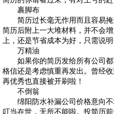
裹脚布
简历过长毫无作用而且容易掩盖
简历后附上一大堆材料，并不会增
上，还是节省成本为好，只需说明
万精油
如果你的简历发给所有公司都可
格信还是考虑慎重再发出。曾经收
再优秀也直接被开刷啦！
不倒翁
绵阳防水补漏公司价格意向不填
叮当在世，无所不能啦。投简历前