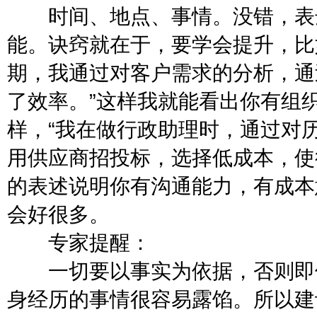
时间、地点、事情。没错，表达
能。诀窍就在于，要学会提升，比
期，我通过对客户需求的分析，通
了效率。”这样我就能看出你有组
样，“我在做行政助理时，通过对
用供应商招投标，选择低成本，使
的表述说明你有沟通能力，有成本
会好很多。
专家提醒：
一切要以事实为依据，否则即使
身经历的事情很容易露馅。所以建