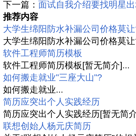
下一篇：
面试自我介绍要找明星出
推荐内容
大学生绵阳防水补漏公司价格莫让
大学生绵阳防水补漏公司价格莫让简历
软件工程师简历模板
软件工程师简历模板[暂无简介]...
如何搬走就业"三座大山"?
如何搬走就业...
简历应突出个人实践经历
简历应突出个人实践经历[暂无简介].
联想创始人杨元庆简历