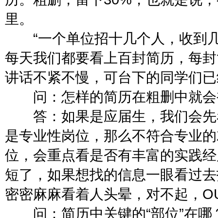
里。
“一个单位招十几个人，收到几
每天我们都要看上百封简历，每封
讲话不紧不慢，可台下的同学们已
问：怎样的简历在粗删中就会被
答：如果是应届生，我们会先看
是专业性岗位，那么不符合专业的
位，会重点看是否有丰富的实践经
短了，如果想找的信息一眼看过去
密密麻麻看着人头晕，对不起，O
问：简历中关键的“部位”在哪