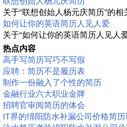
联想创始人杨元庆简历
关于“联想创始人杨元庆简历”的相关
如何让你的英语简历人见人爱
关于“如何让你的英语简历人见人爱”
热点内容
高手写简历写巧不写假
应聘：简历不是履历表
制作一份融入了个性的简历
金融行业六大职业金牌
招聘官审阅简历的体会
IT界的绵阳防水补漏公司价格简