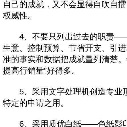
自己的成就，又不会显得自吹自擂
权威性。
4、不要只列出过去的职责——
生意、控制预算、节省开支、引进
准的事实和数据把成就量列清楚。譬
提高行销量”好得多。
5、采用文字处理机创造专业形
特定的申请之用。
6、采用质优白纸——色纸影印