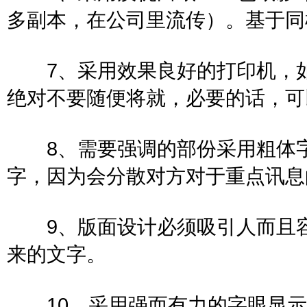
多副本，在公司里流传）。基于
7、采用效果良好的打印机，如
绝对不要随便将就，必要的话
8、需要强调的部份采用粗体字
字，因为会分散对方对于重点
9、版面设计必须吸引人而且容
来的文字。
10、采用强而有力的字眼显示