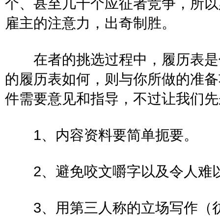
个、甚至几千个应征者竞争，所以
雇主的注意力，出奇制胜。
在者的挑选过程中，履历表是你
的履历表如何，则与你所做的准备
件需要意见和指导，不过让我
1、内容资料要简单扼要
2、避免咬文嚼字以及令人
3、用第三人称的立场写作（彷