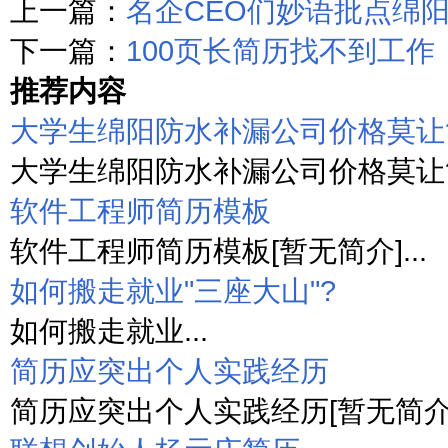
上一篇：
名企CEO们妙语批点绵
下一篇：
100页长简历找不到工作
推荐内容
大学生绵阳防水补漏公司价格莫让
大学生绵阳防水补漏公司价格莫让简历
软件工程师简历模板
软件工程师简历模板[暂无简介]...
如何搬走就业"三座大山"?
如何搬走就业...
简历应突出个人实践经历
简历应突出个人实践经历[暂无简介].