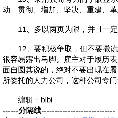
动、贯彻、增加、坚决、重建、革
11、多以两页为限，并且一
12、要积极争取，但不要撒谎
很容易露出马脚。雇主对于履历表
面自圆其说的，绝对不要出现在履
所委托的人力公司，这种公司专门
编辑：bibi
------分隔线----------------------------