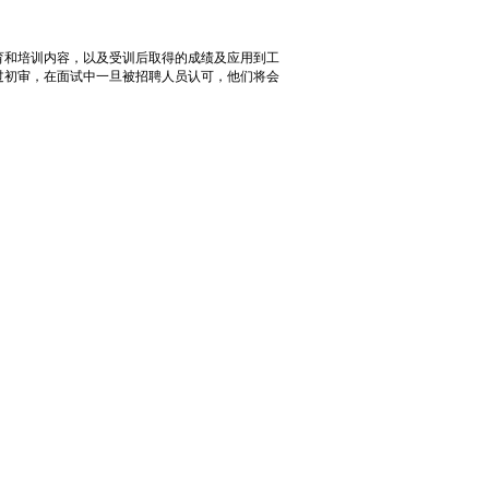
和培训内容，以及受训后取得的成绩及应用到工
过初审，在面试中一旦被招聘人员认可，他们将会