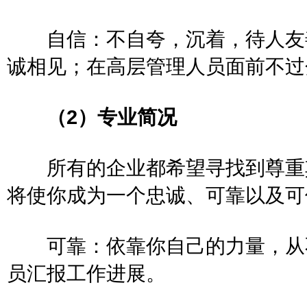
自信：不自夸，沉着，待人友善
诚相见；在高层管理人员面前不
（2）专业简况
所有的企业都希望寻找到尊重其
将使你成为一个忠诚、可靠以
可靠：依靠你自己的力量，从不
员汇报工作进展。