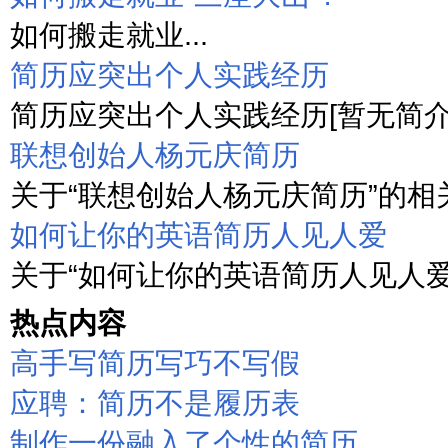
如何搬走就业...
简历应突出个人实践经历
简历应突出个人实践经历[暂无简介].
联想创始人杨元庆简历
关于“联想创始人杨元庆简历”的相关
如何让你的英语简历人见人爱
关于“如何让你的英语简历人见人爱”
热点内容
高手写简历写巧不写假
应聘：简历不是履历表
制作一份融入了个性的简历