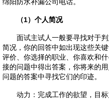
绵阳防水补漏公司电话。
（1）个人简况
面试主试人一般要寻找对于判定
简况，你的回答中如出现这些关键
评价、你选择的职业、你喜欢和什
接的问题中得出答案，你将来的用
问题的答案中寻找它们的印迹
动力：完成工作的欲望，目