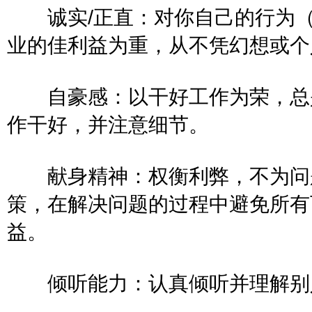
诚实/正直：对你自己的行为（
业的佳利益为重，从不凭幻想
自豪感：以干好工作为荣，总是
作干好，并注意细节。
献身精神：权衡利弊，不为问题
策，在解决问题的过程中避免所有
益。
倾听能力：认真倾听并理解别