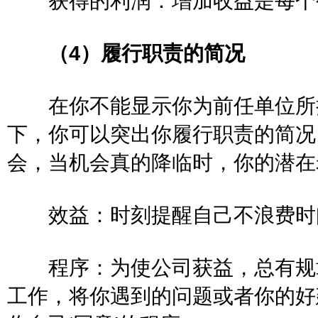
获得的利润：增加收益是每
（4）履行职责的简况
在你不能显示你为前任单位所挣
下，你可以突出你履行职责的简况
会，当机会真的降临时，你的
效益：时刻提醒自己不浪费
程序：为使公司获益，总有规章
工作，将你遇到的问题或者你的好