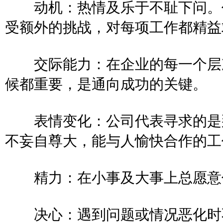
动机：热情及乐于不耻下问。任
受额外的挑战，对每项工作都
交际能力：在企业的每一个层次
候都重要，是通向成功的关键
表情变化：公司代表寻求的是那
不妄自尊大，能与人愉快合作的
精力：在小事及大事上总愿
决心：遇到问题或情况恶化