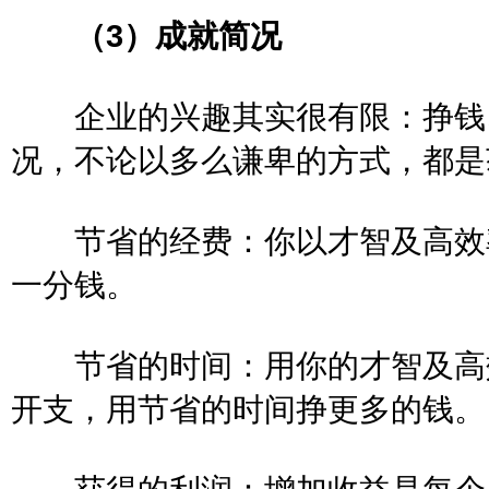
（3）成就简况
企业的兴趣其实很有限：挣钱、
况，不论以多么谦卑的方式，
节省的经费：你以才智及高效率
一分钱。
节省的时间：用你的才智及高效
开支，用节省的时间挣更多的