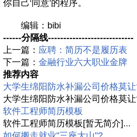
你自己‘同意’的程序。
编辑：bibi
------分隔线----------------------------
上一篇：
应聘：简历不是履历表
下一篇：
金融行业六大职业金牌
推荐内容
大学生绵阳防水补漏公司价格莫让
大学生绵阳防水补漏公司价格莫让简历
软件工程师简历模板
软件工程师简历模板[暂无简介]...
如何搬走就业"三座大山"?