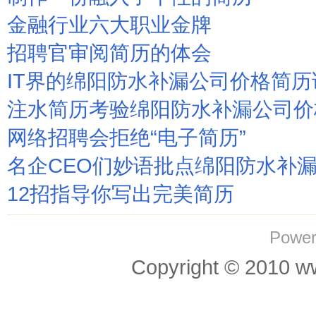
金融行业六大职业金牌
招聘官审阅简历的体会
IT界的绵阳防水补漏公司价格简
注水简历考验绵阳防水补漏公司价
网络招聘会拒绝“电子简历”
名企CEO们妙语批点绵阳防水补
12招指导你写出完美简历
Power
Copyright © 201