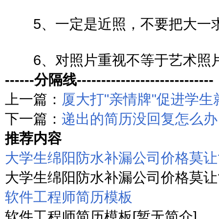
5、一定是近照，不要把大一求
6、对照片重视不等于艺术照
------分隔线----------------------------
上一篇：
厦大打"亲情牌"促进学生
下一篇：
递出的简历没回复怎么办
推荐内容
大学生绵阳防水补漏公司价格莫让
大学生绵阳防水补漏公司价格莫让简历
软件工程师简历模板
软件工程师简历模板[暂无简介]...