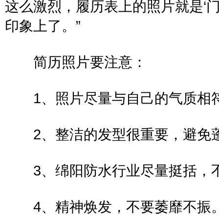
这么激烈，履历表上的照片就是‘
印象上了。”
简历照片要注意：
1、照片尽量与自己的气质相符
2、整洁的发型很重要，避免
3、绵阳防水行业尽量挺括，不
4、精神焕发，不要萎靡不振