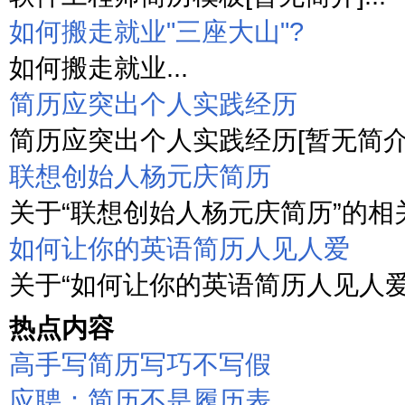
如何搬走就业"三座大山"?
如何搬走就业...
简历应突出个人实践经历
简历应突出个人实践经历[暂无简介].
联想创始人杨元庆简历
关于“联想创始人杨元庆简历”的相关
如何让你的英语简历人见人爱
关于“如何让你的英语简历人见人爱”
热点内容
高手写简历写巧不写假
应聘：简历不是履历表