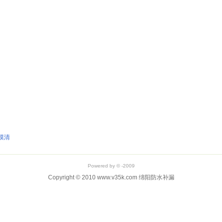
摸清
Powered by © -2009
Copyright © 2010 www.v35k.com 绵阳防水补漏