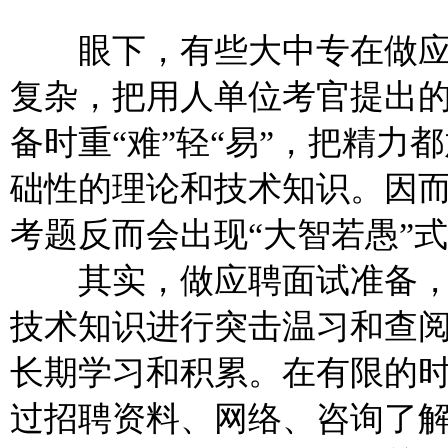
眼下，有些大中专在做应
复杂，把用人单位考官提出
备时重“难”轻“易”，把精
础性的理论和技术知识。因
考题反而会出现“大智若愚”
其实，做应聘面试准备，
技术知识进行突击温习和查
长期学习和积累。在有限的
过招聘资料、网络、咨询了