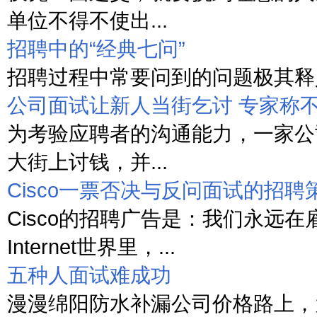
单位不得不使出...
招聘中的“经典七问”
招聘过程中常要问到的问题极其释义
公司面试让新人当街乞讨 专家称
为考验应聘者的沟通能力，一家公
大街上讨钱，并...
Cisco一票否决与反问面试的招聘
Cisco的招聘广告是：我们永远在
Internet世界里，...
五种人面试难成功
漫漫绵阳防水补漏公司价格路上，