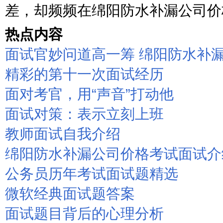
差，却频频在绵阳防水补漏公司价格
热点内容
面试官妙问道高一筹 绵阳防水补
精彩的第十一次面试经历
面对考官，用“声音”打动他
面试对策：表示立刻上班
教师面试自我介绍
绵阳防水补漏公司价格考试面试介
公务员历年考试面试题精选
微软经典面试题答案
面试题目背后的心理分析