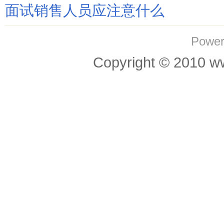
面试销售人员应注意什么
Power
Copyright © 201