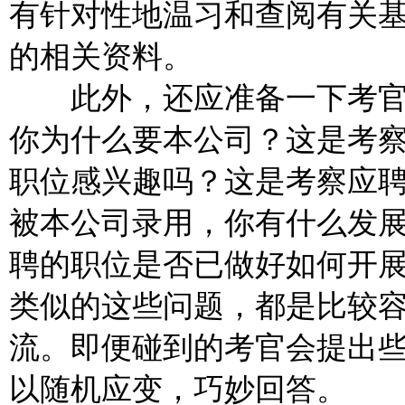
有针对性地温习和查阅有关
的相关资料。
此外，还应准备一下考官
你为什么要本公司？这是考
职位感兴趣吗？这是考察应
被本公司录用，你有什么发
聘的职位是否已做好如何开展
类似的这些问题，都是比较
流。即便碰到的考官会提出
以随机应变，巧妙回答。