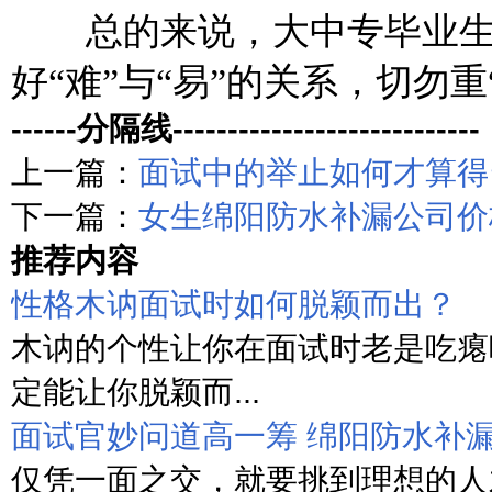
总的来说，大中专毕业生
好“难”与“易”的关系，切勿重
------分隔线----------------------------
上一篇：
面试中的举止如何才算得
下一篇：
女生绵阳防水补漏公司价
推荐内容
性格木讷面试时如何脱颖而出？
木讷的个性让你在面试时老是吃瘪
定能让你脱颖而...
面试官妙问道高一筹 绵阳防水补
仅凭一面之交，就要挑到理想的人