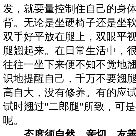
发，就要量控制住自己的身
背。无论是坐硬椅子还是坐
双手好平放在腿上，双眼平
腿翘起来。在日常生活中，很
往往一坐下来便不知不觉地
识地提醒自己，千万不要翘
高自大，没有修养。有的应
试时翘过"二郎腿"所致，可
呢。
态度须自然、亲切、友善