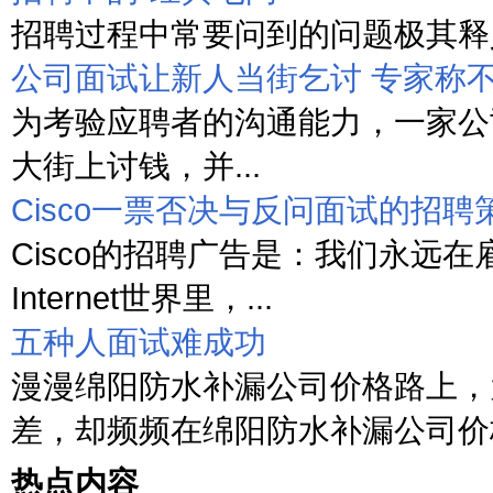
招聘过程中常要问到的问题极其释义
公司面试让新人当街乞讨 专家称
为考验应聘者的沟通能力，一家公
大街上讨钱，并...
Cisco一票否决与反问面试的招聘
Cisco的招聘广告是：我们永远在
Internet世界里，...
五种人面试难成功
漫漫绵阳防水补漏公司价格路上，
差，却频频在绵阳防水补漏公司价格
热点内容