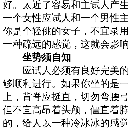
好。太近了容易和主试人产
一个女性应试人和一个男性
你是个轻佻的女子，不宜录
一种疏远的感觉，这就会影
坐势须自知
应试人必须有良好完美的
够顺利进行。如果你坐的是一
上，背脊应挺直，切勿弯腰
但不宜高昂着头颅，僵直着
的，给人以一种冷冰冰的感