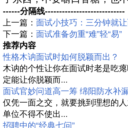
------分隔线----------------------------
上一篇：
面试小技巧：三分钟就让
下一篇：
面试准备勿重“难”轻“易”
推荐内容
性格木讷面试时如何脱颖而出？
木讷的个性让你在面试时老是吃瘪
定能让你脱颖而...
面试官妙问道高一筹 绵阳防水补
仅凭一面之交，就要挑到理想的人
单位不得不使出...
招聘中的“经典七问”