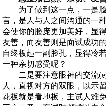
为了做到这一点，一是脸
言，是人与人之间沟通的一
会使你的脸庞更加美好，显
友善，而友善则是面试成功
自终板起一副脸孔，显得冷
一种亲切感受呢？
二是要注意眼神的交流(eye 
人，直视对方的双眼，以示
花板就是看地板，主试人难