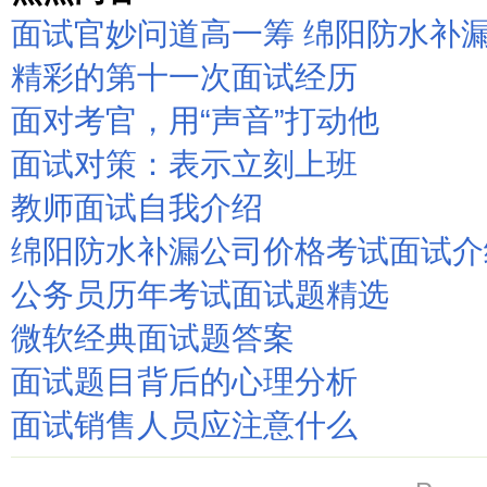
面试官妙问道高一筹 绵阳防水补
精彩的第十一次面试经历
面对考官，用“声音”打动他
面试对策：表示立刻上班
教师面试自我介绍
绵阳防水补漏公司价格考试面试介
公务员历年考试面试题精选
微软经典面试题答案
面试题目背后的心理分析
面试销售人员应注意什么