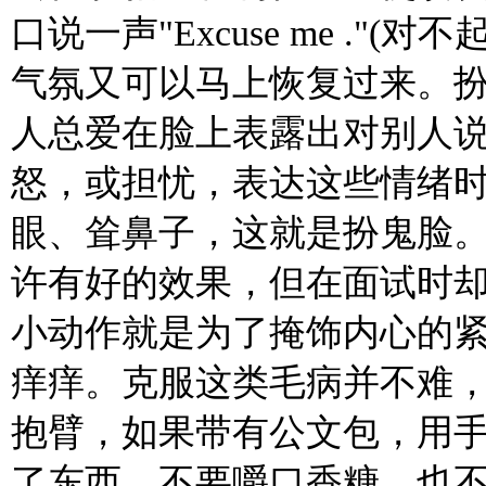
口说一声"Excuse me .
气氛又可以马上恢复过来。
人总爱在脸上表露出对别人
怒，或担忧，表达这些情绪
眼、耸鼻子，这就是扮鬼脸
许有好的效果，但在面试时
小动作就是为了掩饰内心的
痒痒。克服这类毛病并不难
抱臂，如果带有公文包，用
了东西，不要嚼口香糖，也