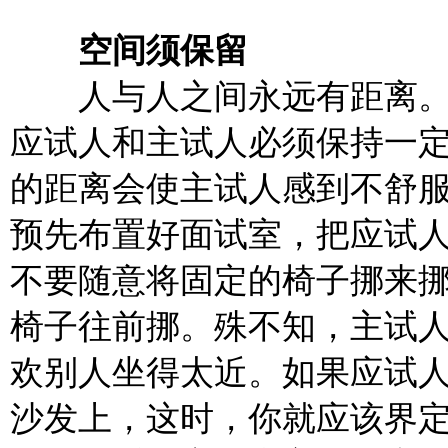
空间须保留
人与人之间永远有距离。
应试人和主试人必须保持一
的距离会使主试人感到不舒
预先布置好面试室，把应试
不要随意将固定的椅子挪来
椅子往前挪。殊不知，主试
欢别人坐得太近。如果应试
沙发上，这时，你就应该界