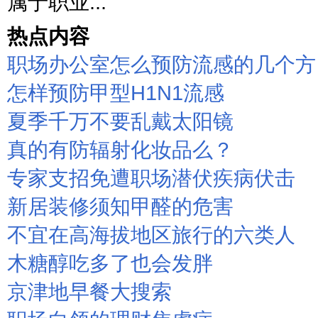
属于职业...
热点内容
职场办公室怎么预防流感的几个方
怎样预防甲型H1N1流感
夏季千万不要乱戴太阳镜
真的有防辐射化妆品么？
专家支招免遭职场潜伏疾病伏击
新居装修须知甲醛的危害
不宜在高海拔地区旅行的六类人
木糖醇吃多了也会发胖
京津地早餐大搜索