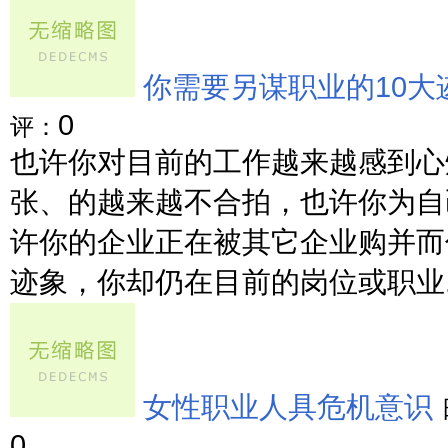
你需要另谋职业的10大
0
评：
也许你对目前的工作越来越感到心
张、的越来越不合拍，也许你为自
许你的企业正在被其它企业购并而
迹象，你却仍在目前的岗位或职业....
女性职业人具危机意识
0