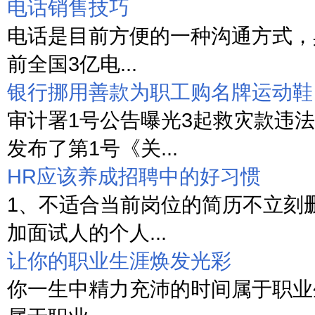
电话销售技巧
电话是目前方便的一种沟通方式，
前全国3亿电...
银行挪用善款为职工购名牌运动鞋
审计署1号公告曝光3起救灾款违法
发布了第1号《关...
HR应该养成招聘中的好习惯
1、不适合当前岗位的简历不立刻
加面试人的个人...
让你的职业生涯焕发光彩
你一生中精力充沛的时间属于职业