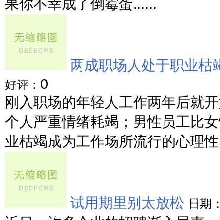
果你不幸成了倒霉蛋......
两成职场人处于职业枯
0
好评：
刚入职场的年轻人工作两年后就开始
个人严重情绪耗竭；男性员工比女
业枯竭成为工作场所流行的心理性困扰
试用期里别太放松
日期