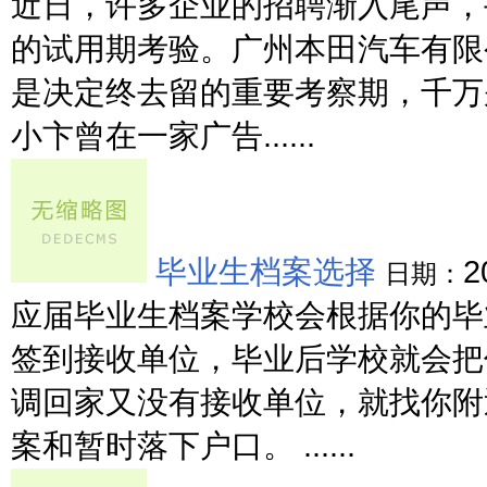
近日，许多企业的招聘渐入尾声，手
的试用期考验。广州本田汽车有限
是决定终去留的重要考察期，千万
小卞曾在一家广告......
毕业生档案选择
2
日期：
应届毕业生档案学校会根据你的毕
签到接收单位，毕业后学校就会把
调回家又没有接收单位，就找你附
案和暂时落下户口。 ......