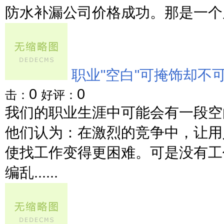
防水补漏公司价格成功。那是一个周六
职业"空白"可掩饰却不
0
0
击：
好评：
我们的职业生涯中可能会有一段空
他们认为：在激烈的竞争中，让用
使找工作变得更困难。可是没有工
编乱......