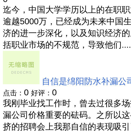
迄今，中国大学学历以上的在职职
逾越5000万，已经成为未来中
济的进一步深化，以及知识经济的
括职业市场的不规范，导致他们.....
自信是绵阳防水补漏公
0
0
点击：
好评：
我刚毕业找工作时，曾去过很多场
漏公司价格重要的砝码。之所以这
挤的招聘会上我那自信的表现吸引