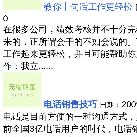
教你十句话工作更轻松
0
在很多公司，绩效考核并不十分完
来的，正所谓会干的不如会说的。
工作起来更轻松，并且可能帮助你
作：我立......
电话销售技巧
200
日期：
电话是目前方便的一种沟通方式，
前全国3亿电话用户的时代，电话