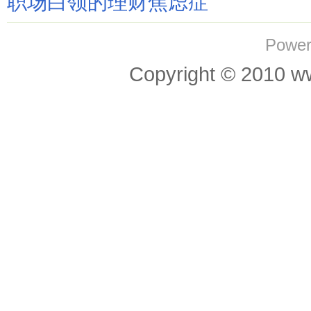
职场白领的理财焦虑症
Power
Copyright © 201