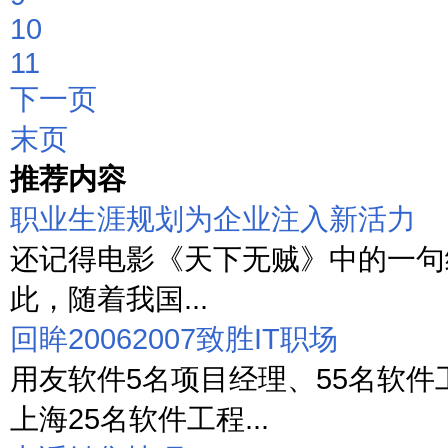
10
11
下一页
末页
推荐内容
职业生涯规划为企业注入新活力
还记得电影《天下无贼》中的一句经
此，随着我国...
回眸20062007致胜IT职场
用友软件5名项目经理、55名软件
上海25名软件工程...