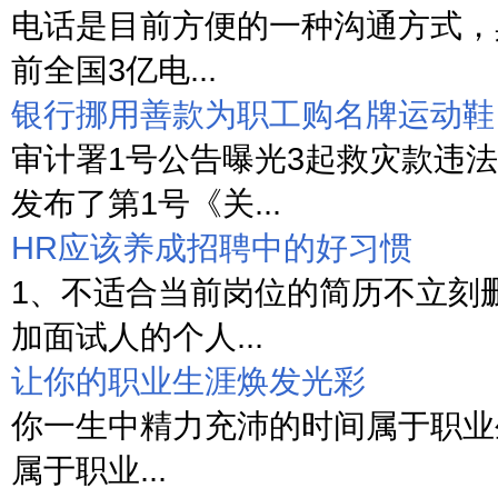
电话是目前方便的一种沟通方式，
前全国3亿电...
银行挪用善款为职工购名牌运动鞋
审计署1号公告曝光3起救灾款违法
发布了第1号《关...
HR应该养成招聘中的好习惯
1、不适合当前岗位的简历不立刻
加面试人的个人...
让你的职业生涯焕发光彩
你一生中精力充沛的时间属于职业
属于职业...