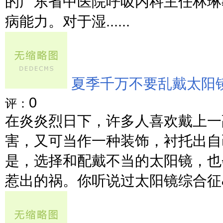
的广东省中医院呼吸内科主任林琳
病能力。对于湿......
夏季千万不要乱戴太阳
0
评：
在炎炎烈日下，许多人喜欢戴上一
害，又可当作一种装饰，衬托出自
是，选择和配戴不当的太阳镜，也
惹出的祸。你听说过太阳镜综合征&...