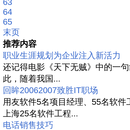
63
64
65
末页
推荐内容
职业生涯规划为企业注入新活力
还记得电影《天下无贼》中的一句经
此，随着我国...
回眸20062007致胜IT职场
用友软件5名项目经理、55名软件
上海25名软件工程...
电话销售技巧