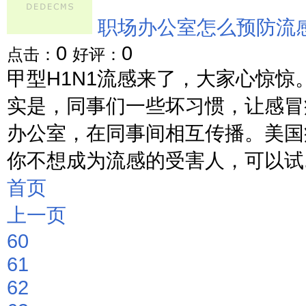
职场办公室怎么预防流
0
0
点击：
好评：
甲型H1N1流感来了，大家心惊
实是，同事们一些坏习惯，让感冒
办公室，在同事间相互传播。美国
你不想成为流感的受害人，可以试....
首页
上一页
60
61
62