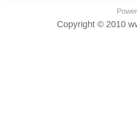
Power
Copyright © 201