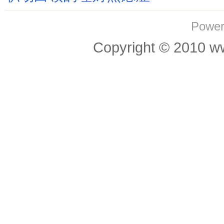
Power
Copyright © 201