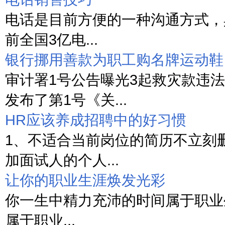
电话是目前方便的一种沟通方式，
前全国3亿电...
银行挪用善款为职工购名牌运动鞋
审计署1号公告曝光3起救灾款违法
发布了第1号《关...
HR应该养成招聘中的好习惯
1、不适合当前岗位的简历不立刻
加面试人的个人...
让你的职业生涯焕发光彩
你一生中精力充沛的时间属于职业
属于职业...