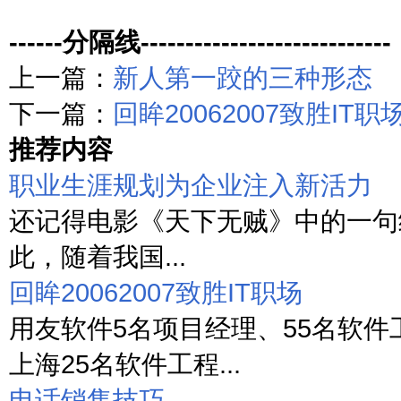
------分隔线----------------------------
上一篇：
新人第一跤的三种形态
下一篇：
回眸20062007致胜IT职
推荐内容
职业生涯规划为企业注入新活力
还记得电影《天下无贼》中的一句经
此，随着我国...
回眸20062007致胜IT职场
用友软件5名项目经理、55名软件
上海25名软件工程...
电话销售技巧