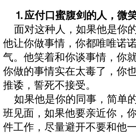
⒈应付口蜜腹剑的人，微
面对这种人，如果他是你的
他让你做事情，你都唯唯诺
气。他笑着和你谈事情，你
你做的事情实在太毒了，你
推诿，誓死不接受。
如果他是你的同事，简单
班见面，如果他要亲近你，
件工作，尽量避开不要和他