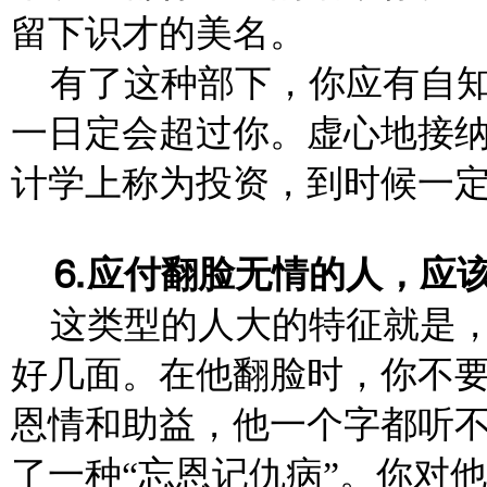
留下识才的美名。
有了这种部下，你应有自
一日定会超过你。虚心地接
计学上称为投资，到时候一
⒍应付翻脸无情的人，应
这类型的人大的特征就是
好几面。在他翻脸时，你不
恩情和助益，他一个字都听
了一种“忘恩记仇病”。你对