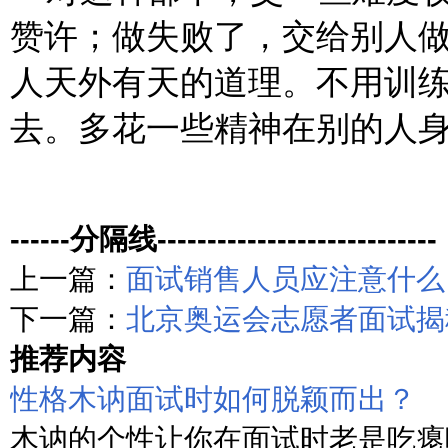
赞许；做失败了，交给别人
人天外有天的道理。不用训
去。多花一些精神在别的人
------分隔线----------------------------
上一篇：
面试销售人员应注意什么
下一篇：
北京奥运会志愿者面试揭
推荐内容
性格木讷面试时如何脱颖而出？
木讷的个性让你在面试时老是吃瘪