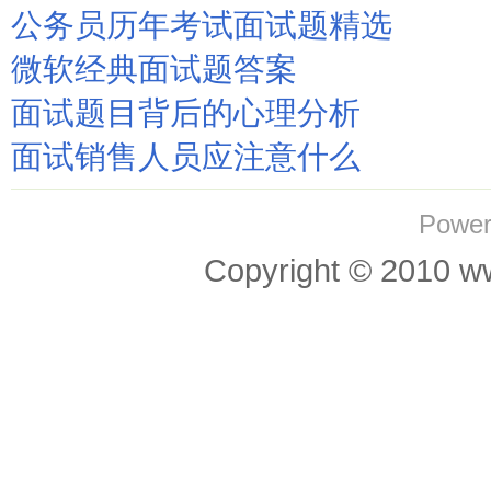
公务员历年考试面试题精选
微软经典面试题答案
面试题目背后的心理分析
面试销售人员应注意什么
Power
Copyright © 201