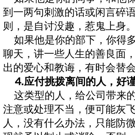
到一两句刺激的话或闲言碎
则，是自讨没趣，惹鬼上身
如果他是你的部下，你得
聊天，讲一些人生的善良面
出的爱心和教诲，有时会替
应付挑拨离间的人，好
⒋
这类型的人，给公司带来
注意或处理不当，便可能灰
人，没有什么办法，只能防