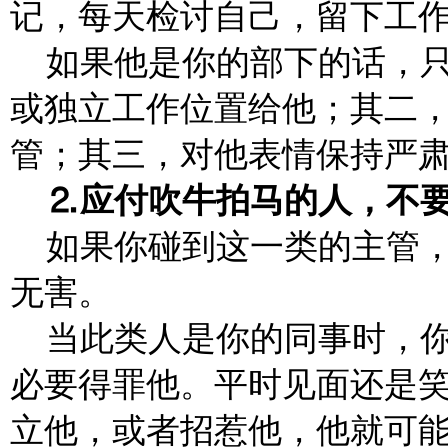
记，每天检讨自己，留下工
如果他是你的部下的话，
或独立工作位置给他；其二
管；其三，对他表情保持严
⒉应付吹牛拍马的人，不
如果你碰到这一类的主管
无害。
当此类人是你的同事时，
必要得罪他。平时见面还是
立他，或者招惹他，他就可