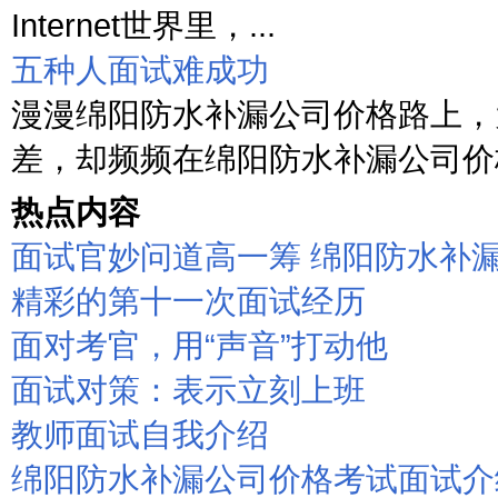
Internet世界里，...
五种人面试难成功
漫漫绵阳防水补漏公司价格路上，
差，却频频在绵阳防水补漏公司价格
热点内容
面试官妙问道高一筹 绵阳防水补
精彩的第十一次面试经历
面对考官，用“声音”打动他
面试对策：表示立刻上班
教师面试自我介绍
绵阳防水补漏公司价格考试面试介