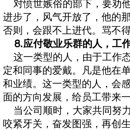
对愤世嫉俗的部下，要劝
进步了，风气开放了，他的
否则，会跟不上进代。骂不
⒏应付敬业乐群的人，工
这一类型的人，由于工作
定和同事的爱戴。凡是他在
和业绩。这一类型的人，会
面的方向发展，给员工带来
当公司顺时，大家共同努
咬紧牙关，奋发图强，再创