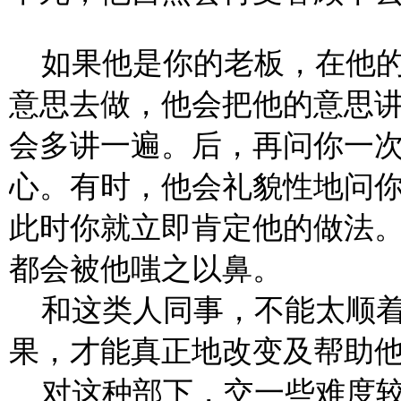
如果他是你的老板，在他
意思去做，他会把他的意思
会多讲一遍。后，再问你一
心。有时，他会礼貌性地问
此时你就立即肯定他的做法
都会被他嗤之以鼻。
和这类人同事，不能太顺
果，才能真正地改变及帮助
对这种部下，交一些难度