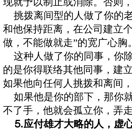
现就予以制止或消除。否则
挑拨离间型的人做了你的
和他保持距离，在公司建立个
做，不能做就走”的宽广心胸
这种人做了你的同事，你
的是你得联络其他同事，建
如果他向任何人挑拨和离间
如果他是你的部下，那你
不了手，他就会孤立你，弄
应付雄才大略的人，虚
⒌