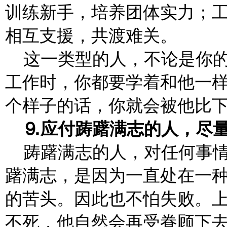
训练新手，培养团体实力；
相互支援，共渡难关。
这一类型的人，不论是你
工作时，你都要学着和他一
个样子的话，你就会被他比
⒐应付踌躇满志的人，尽
踌躇满志的人，对任何事
躇满志，是因为一直处在一
的苦头。因此也不怕失败。
不死，他自然会再受眷顾下