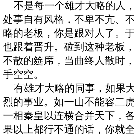
不是每一个雄才大略的人
处事自有风格，不卑不亢、
略的老板，你是跟对人了。
也跟着晋升。砬到这种老板
不散的筵席，当曲终人散时
手空空。
有雄才大略的同事，如果
烈的事业。如一山不能容二
一相秦皇以连横合并天下，
果以上都行不通的话，你就