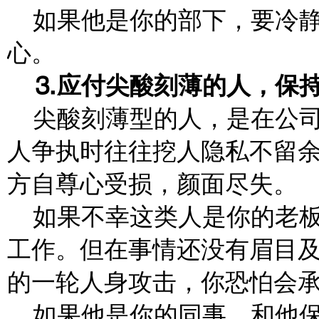
如果他是你的部下，要冷
心。
⒊应付尖酸刻薄的人，保
尖酸刻薄型的人，是在公
人争执时往往挖人隐私不留
方自尊心受损，颜面尽失。
如果不幸这类人是你的老
工作。但在事情还没有眉目
的一轮人身攻击，你恐怕会
如果他是你的同事，和他