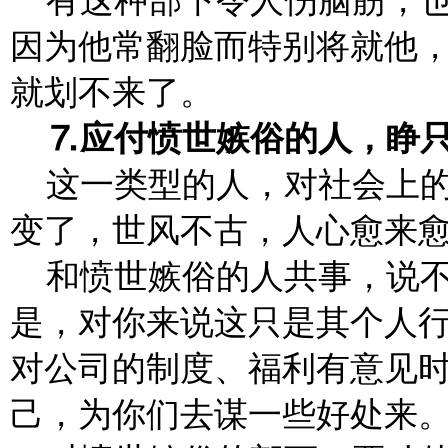
有这种部下令人伤脑筋，
因为他常翻脸而特别将就他
就划不来了。
⒎应付愤世嫉俗的人，睁
这一类型的人，对社会上
变了，世风不古，人心愈来
和愤世嫉俗的人共事，说
是，对你来说这只是其个人
对公司的制度、福利有意见
己，为你们去谋一些好处来