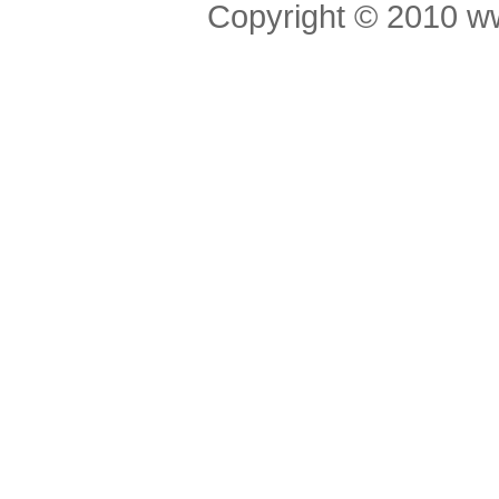
Copyright © 201