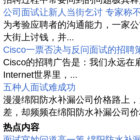
公司面试让新人当街乞讨 专家称
为考验应聘者的沟通能力，一家公
大街上讨钱，并...
Cisco一票否决与反问面试的招聘
Cisco的招聘广告是：我们永远在
Internet世界里，...
五种人面试难成功
漫漫绵阳防水补漏公司价格路上，
差，却频频在绵阳防水补漏公司价格
热点内容
面试官妙问道高一筹 绵阳防水补