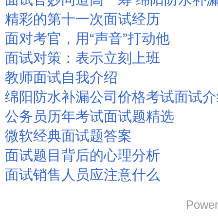
精彩的第十一次面试经历
面对考官，用“声音”打动他
面试对策：表示立刻上班
教师面试自我介绍
绵阳防水补漏公司价格考试面试介
公务员历年考试面试题精选
微软经典面试题答案
面试题目背后的心理分析
面试销售人员应注意什么
Power