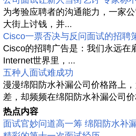
为考验应聘者的沟通能力，一家公
大街上讨钱，并...
Cisco一票否决与反问面试的招聘
Cisco的招聘广告是：我们永远在
Internet世界里，...
五种人面试难成功
漫漫绵阳防水补漏公司价格路上，
差，却频频在绵阳防水补漏公司价格
热点内容
面试官妙问道高一筹 绵阳防水补
精彩的第十一次面试经历