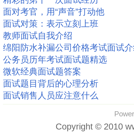
面对考官，用“声音”打动他
面试对策：表示立刻上班
教师面试自我介绍
绵阳防水补漏公司价格考试面试介
公务员历年考试面试题精选
微软经典面试题答案
面试题目背后的心理分析
面试销售人员应注意什么
Power
Copyright © 201