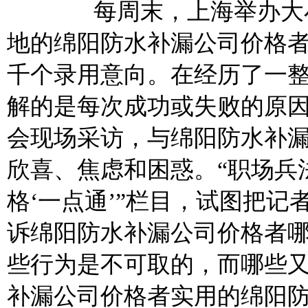
每周末，上海举办大小
地的绵阳防水补漏公司价格
千个录用意向。在经历了一
解的是每次成功或失败的原
会现场采访，与绵阳防水补
欣喜、焦虑和困惑。“职场兵
格‘一点通’”栏目，试图把
诉绵阳防水补漏公司价格者
些行为是不可取的，而哪些
补漏公司价格者实用的绵阳