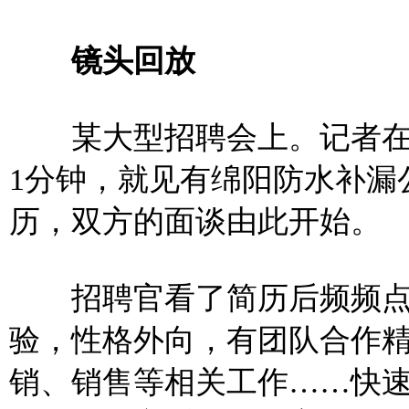
镜头回放
某大型招聘会上。记者在
1分钟，就见有绵阳防水补漏
历，双方的面谈由此开始。
招聘官看了简历后频频点头
验，性格外向，有团队合作
销、销售等相关工作……快