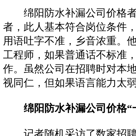
绵阳防水补漏公司价格者
者，此人基本符合岗位条件
用语吐字不准，乡音浓重。
工程师，如果普通话不标准
作。虽然公司在招聘时对本
视同仁，但如果语言能力太
绵阳防水补漏公司价格“
记者随机采访了数家招聘