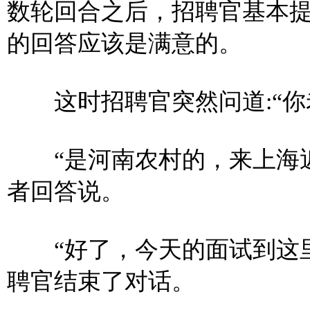
数轮回合之后，招聘官基本
的回答应该是满意的。
这时招聘官突然问道:“你
“是河南农村的，来上海近
者回答说。
“好了，今天的面试到这里
聘官结束了对话。