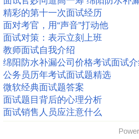
面试官妙问道高一筹 绵阳防水补
精彩的第十一次面试经历
面对考官，用“声音”打动他
面试对策：表示立刻上班
教师面试自我介绍
绵阳防水补漏公司价格考试面试介
公务员历年考试面试题精选
微软经典面试题答案
面试题目背后的心理分析
面试销售人员应注意什么
Power