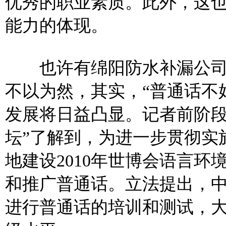
优秀的职业素质。此外，这
能力的体现。
也许有绵阳防水补漏公司价
不以为然，其实，“普通话不
发展将日益凸显。记者前阶段
坛”了解到，为进一步贯彻实
地建设2010年世博会语言
和推广普通话。立法提出，
进行普通话的培训和测试，