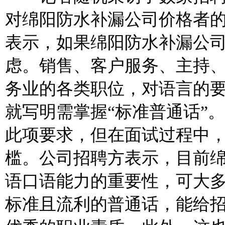
对绵阳防水补漏公司价格者
表示，如果绵阳防水补漏公
虑。销售、客户服务、主持
务业的各类职位，对语言的
就写明需掌握“标准普通话”
此项要求，但在面试过程中
槛。公司招聘方表示，目前
语口语能力的重要性，可大
标准且流利的普通话，能给