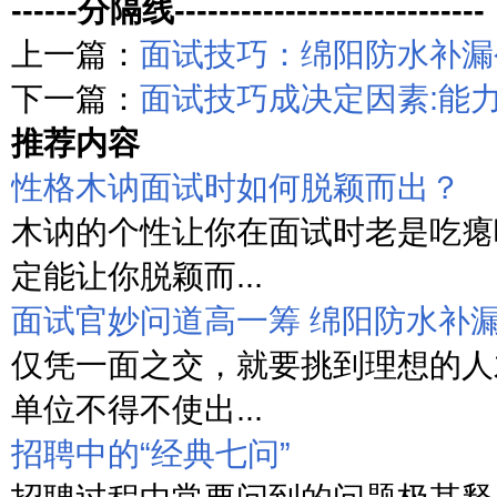
------分隔线----------------------------
上一篇：
面试技巧：绵阳防水补漏
下一篇：
面试技巧成决定因素:能力
推荐内容
性格木讷面试时如何脱颖而出？
木讷的个性让你在面试时老是吃瘪
定能让你脱颖而...
面试官妙问道高一筹 绵阳防水补
仅凭一面之交，就要挑到理想的人
单位不得不使出...
招聘中的“经典七问”