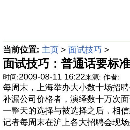
首页
绵阳防水补漏公司价格动态
绵阳防水补漏公司价格攻略
面
当前位置:
主页
>
面试技巧
>
面试技巧：普通话要标
2009-08-11 16:22
时间:
来源:
作者:
每周末，上海举办大小数十场招聘
补漏公司价格者，演绎数十万次面
一整天的选择与被选择之后，相信
记者每周末在沪上各大招聘会现场采