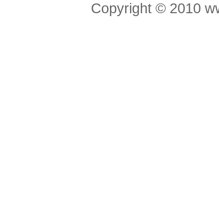
Copyright © 201