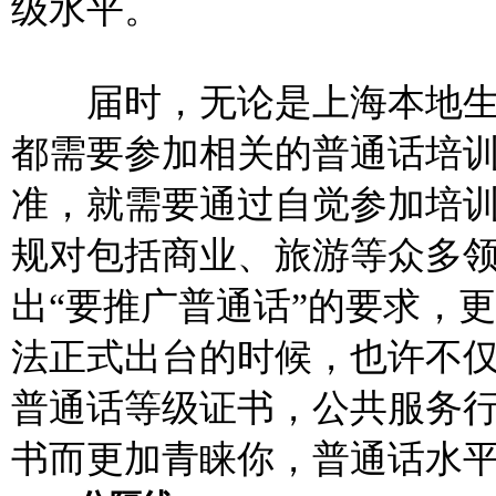
级水平。
届时，无论是上海本地生
都需要参加相关的普通话培
准，就需要通过自觉参加培
规对包括商业、旅游等众多
出“要推广普通话”的要求，
法正式出台的时候，也许不
普通话等级证书，公共服务
书而更加青睐你，普通话水