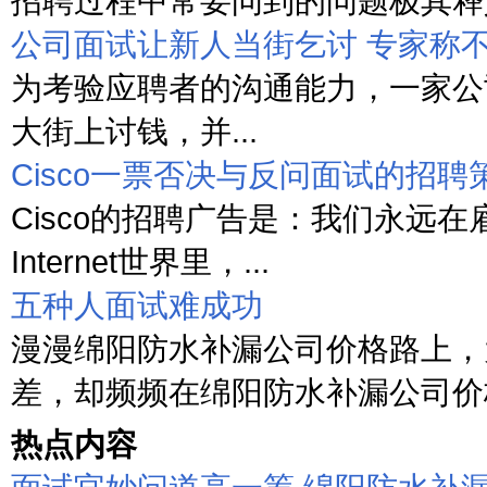
招聘过程中常要问到的问题极其释义
公司面试让新人当街乞讨 专家称
为考验应聘者的沟通能力，一家公
大街上讨钱，并...
Cisco一票否决与反问面试的招聘
Cisco的招聘广告是：我们永远在
Internet世界里，...
五种人面试难成功
漫漫绵阳防水补漏公司价格路上，
差，却频频在绵阳防水补漏公司价格
热点内容