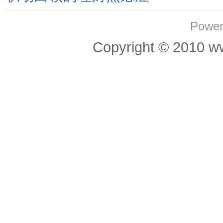
Power
Copyright © 201