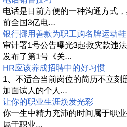
电话是目前方便的一种沟通方式，
前全国3亿电...
银行挪用善款为职工购名牌运动鞋
审计署1号公告曝光3起救灾款违法
发布了第1号《关...
HR应该养成招聘中的好习惯
1、不适合当前岗位的简历不立刻
加面试人的个人...
让你的职业生涯焕发光彩
你一生中精力充沛的时间属于职业
属于职业...