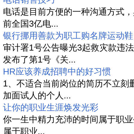
电话是目前方便的一种沟通方式，
前全国3亿电...
银行挪用善款为职工购名牌运动鞋
审计署1号公告曝光3起救灾款违法
发布了第1号《关...
HR应该养成招聘中的好习惯
1、不适合当前岗位的简历不立刻
加面试人的个人...
让你的职业生涯焕发光彩
你一生中精力充沛的时间属于职业
属于职业...