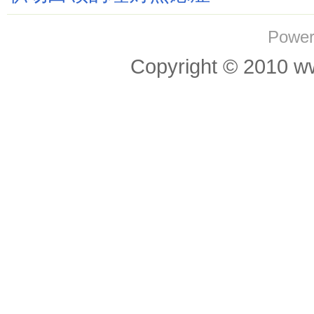
Power
Copyright © 201