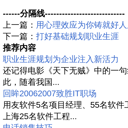
------分隔线----------------------------
上一篇：
用心理效应为你铸就好人
下一篇：
打好基础规划职业生涯
推荐内容
职业生涯规划为企业注入新活力
还记得电影《天下无贼》中的一句经
此，随着我国...
回眸20062007致胜IT职场
用友软件5名项目经理、55名软件
上海25名软件工程...
电话销售技巧