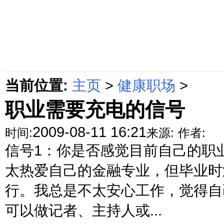
首页
绵阳防水补漏公司价格动态
绵阳防水补漏公司价格攻略
面
当前位置:
主页
>
健康职场
>
职业需要充电的信号
2009-08-11 16:21
时间:
来源:
作者:
信号1：你是否感觉目前自己的职
太热爱自己的金融专业，但毕业时
行。我总是不太安心工作，觉得自
可以做记者、主持人或...