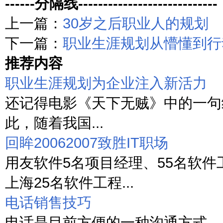
------分隔线----------------------------
上一篇：
30岁之后职业人的规划
下一篇：
职业生涯规划从懵懂到行
推荐内容
职业生涯规划为企业注入新活力
还记得电影《天下无贼》中的一句经
此，随着我国...
回眸20062007致胜IT职场
用友软件5名项目经理、55名软件
上海25名软件工程...
电话销售技巧
电话是目前方便的一种沟通方式，