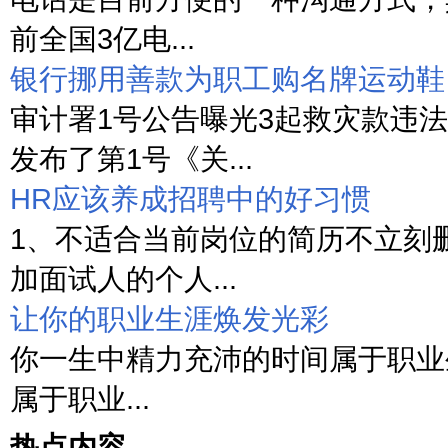
前全国3亿电...
银行挪用善款为职工购名牌运动鞋
审计署1号公告曝光3起救灾款违法
发布了第1号《关...
HR应该养成招聘中的好习惯
1、不适合当前岗位的简历不立刻
加面试人的个人...
让你的职业生涯焕发光彩
你一生中精力充沛的时间属于职业
属于职业...
热点内容