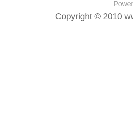
Power
Copyright © 201