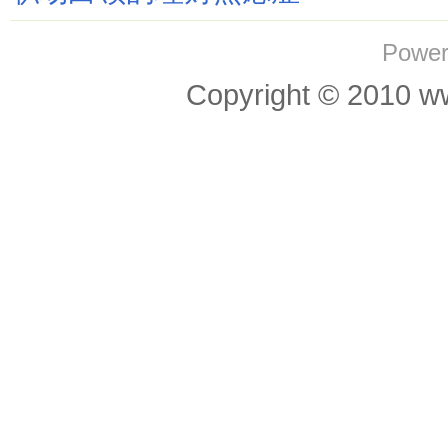
Power
Copyright © 201