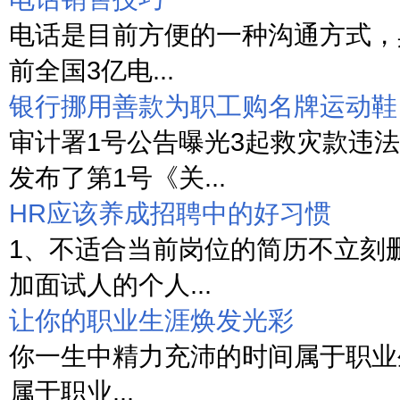
电话是目前方便的一种沟通方式，
前全国3亿电...
银行挪用善款为职工购名牌运动鞋
审计署1号公告曝光3起救灾款违法
发布了第1号《关...
HR应该养成招聘中的好习惯
1、不适合当前岗位的简历不立刻
加面试人的个人...
让你的职业生涯焕发光彩
你一生中精力充沛的时间属于职业
属于职业...