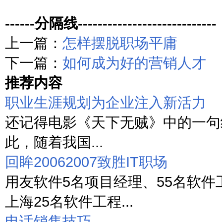
------分隔线----------------------------
上一篇：
怎样摆脱职场平庸
下一篇：
如何成为好的营销人才
推荐内容
职业生涯规划为企业注入新活力
还记得电影《天下无贼》中的一句经
此，随着我国...
回眸20062007致胜IT职场
用友软件5名项目经理、55名软件
上海25名软件工程...
电话销售技巧