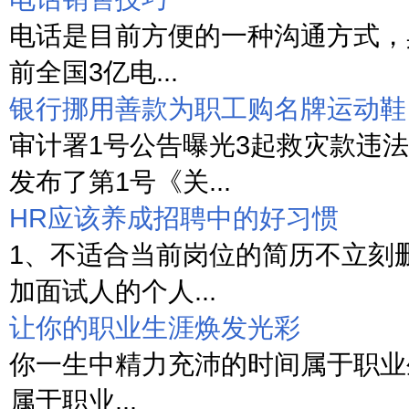
电话是目前方便的一种沟通方式，
前全国3亿电...
银行挪用善款为职工购名牌运动鞋
审计署1号公告曝光3起救灾款违法
发布了第1号《关...
HR应该养成招聘中的好习惯
1、不适合当前岗位的简历不立刻
加面试人的个人...
让你的职业生涯焕发光彩
你一生中精力充沛的时间属于职业
属于职业...