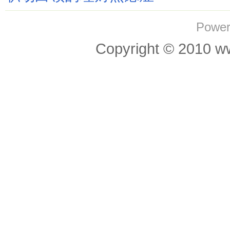
Power
Copyright © 201