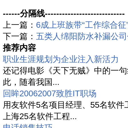
------分隔线----------------------------
上一篇：
6成上班族带“工作综合征
下一篇：
五类人绵阳防水补漏公司
推荐内容
职业生涯规划为企业注入新活力
还记得电影《天下无贼》中的一句经
此，随着我国...
回眸20062007致胜IT职场
用友软件5名项目经理、55名软件
上海25名软件工程...
电话销售技巧