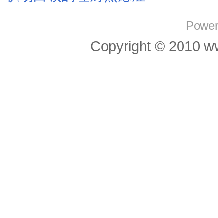
Power
Copyright © 201