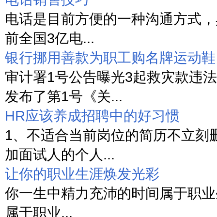
电话是目前方便的一种沟通方式，
前全国3亿电...
银行挪用善款为职工购名牌运动鞋
审计署1号公告曝光3起救灾款违法
发布了第1号《关...
HR应该养成招聘中的好习惯
1、不适合当前岗位的简历不立刻
加面试人的个人...
让你的职业生涯焕发光彩
你一生中精力充沛的时间属于职业
属于职业...