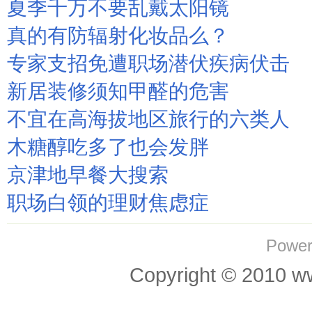
夏季千万不要乱戴太阳镜
真的有防辐射化妆品么？
专家支招免遭职场潜伏疾病伏击
新居装修须知甲醛的危害
不宜在高海拔地区旅行的六类人
木糖醇吃多了也会发胖
京津地早餐大搜索
职场白领的理财焦虑症
Power
Copyright © 201