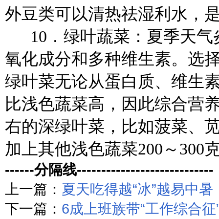
外豆类可以清热祛湿利水，
10．绿叶蔬菜：夏季天气
氧化成分和多种维生素。选
绿叶菜无论从蛋白质、维生
比浅色蔬菜高，因此综合营养
右的深绿叶菜，比如菠菜、
加上其他浅色蔬菜200～30
------分隔线----------------------------
上一篇：
夏天吃得越“冰”越易中暑
下一篇：
6成上班族带“工作综合征