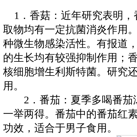
1．香菇：近年研究表明，
取物均有一定抗菌消炎作用
种微生物感染活性。有报道
的生长均有较强抑制作用；
核细胞增生利斯特菌。研究
用。
2．番茄：夏季多喝番茄汤
一举两得。番茄中的番茄红
功效，适合于男子食用。