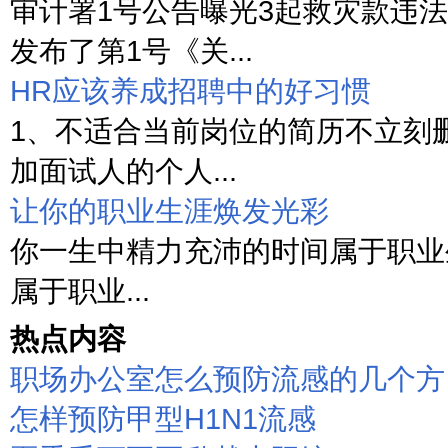
审计署1号公告曝光3起救灾款违法
发布了第1号《关...
HR应该养成招聘中的好习惯
1、不适合当前岗位的简历不立刻
加面试人的个人...
让你的职业生涯焕发光彩
你一生中精力充沛的时间属于职业
属于职业...
热点内容
职场办公室怎么预防流感的几个方
怎样预防甲型H1N1流感