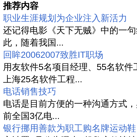
推荐内容
职业生涯规划为企业注入新活力
还记得电影《天下无贼》中的一句经
此，随着我国...
回眸20062007致胜IT职场
用友软件5名项目经理、55名软件
上海25名软件工程...
电话销售技巧
电话是目前方便的一种沟通方式，
前全国3亿电...
银行挪用善款为职工购名牌运动鞋