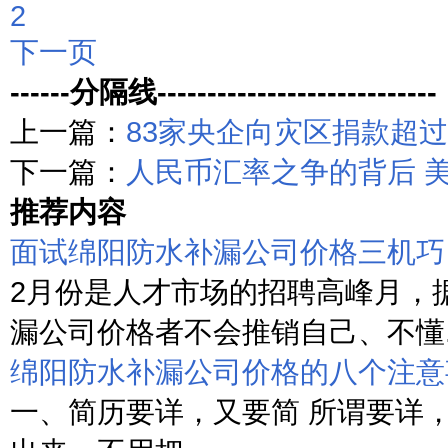
2
下一页
------分隔线----------------------------
上一篇：
83家央企向灾区捐款超过3
下一篇：
人民币汇率之争的背后 
推荐内容
面试绵阳防水补漏公司价格三机巧
2月份是人才市场的招聘高峰月，
漏公司价格者不会推销自己、不懂..
绵阳防水补漏公司价格的八个注意
一、简历要详，又要简 所谓要详