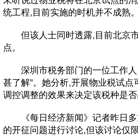
统工程,目前实施的时机并不成熟
但该人士同时透露,目前北京市
点。
深圳市税务部门的一位工作人员
甚了解”。她分析,开展物业税试点
调控调整的效果来决定该税种是否
《每日经济新闻》记者昨日多方
的开征问题进行讨论,但该讨论仅