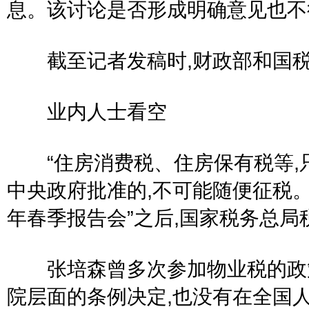
息。该讨论是否形成明确意见也不
截至记者发稿时,财政部和国税
业内人士看空
“住房消费税、住房保有税等,只
中央政府批准的,不可能随便征税。
年春季报告会”之后,国家税务总
张培森曾多次参加物业税的政策
院层面的条例决定,也没有在全国