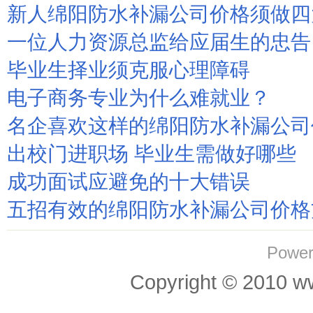
新人绵阳防水补漏公司价格须做四
一位人力资源总监给应届生的忠告
毕业生择业须克服心理障碍
电子商务专业为什么难就业？
名企喜欢这样的绵阳防水补漏公司
出校门进职场 毕业生需做好哪些
成功面试应避免的十大错误
五招有效的绵阳防水补漏公司价格
Power
Copyright © 201