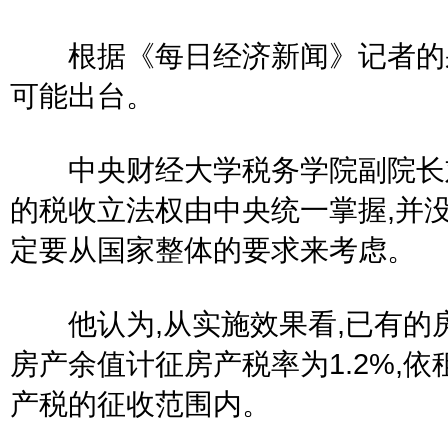
根据《每日经济新闻》记者的采
可能出台。
中央财经大学税务学院副院长刘
的税收立法权由中央统一掌握,并没
定要从国家整体的要求来考虑。
他认为,从实施效果看,已有的房
房产余值计征房产税率为1.2%,依
产税的征收范围内。