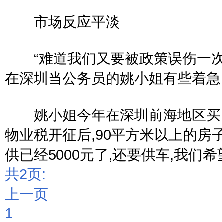
市场反应平淡
“难道我们又要被政策误伤一次?
在深圳当公务员的姚小姐有些着急
姚小姐今年在深圳前海地区买了
物业税开征后,90平方米以上的房
供已经5000元了,还要供车,我们
共2页:
上一页
1