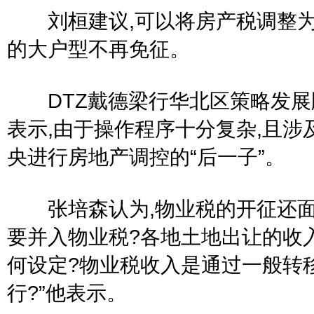
刘桓建议,可以将房产税调整为:
的大户型不再免征。
DTZ戴德梁行华北区策略发展
表示,由于操作程序十分复杂,且涉
央进行房地产调控的“后一子”。
张培森认为,物业税的开征还面
要并入物业税?各地土地出让的收
何设定?物业税收入是通过一般转
行?”他表示。