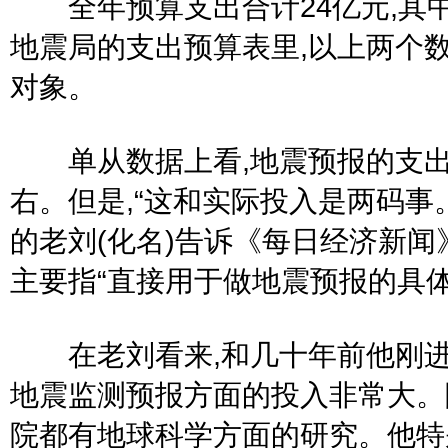
全年预算支出合计24亿元,其中地
地震局的支出预算表里,以上两个
对象。
单从数据上看,地震预报的支出
右。但是,“这和实际投入是两码事
的老刘(化名)告诉《每日经济新闻
主要指“直接用于做地震预报的具体
在老刘看来,和几十年前他刚进
地震监测预报方面的投入非常大。
院都有地球科学方面的研究。他特别