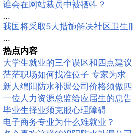
谁会在网站裁员中被牺牲？
...
我国将采取5大措施解决社区卫生
...
热点内容
大学生就业的三个误区和四点建议
茫茫职场如何找准位子 专家为求
新人绵阳防水补漏公司价格须做四
一位人力资源总监给应届生的忠告
毕业生择业须克服心理障碍
电子商务专业为什么难就业？