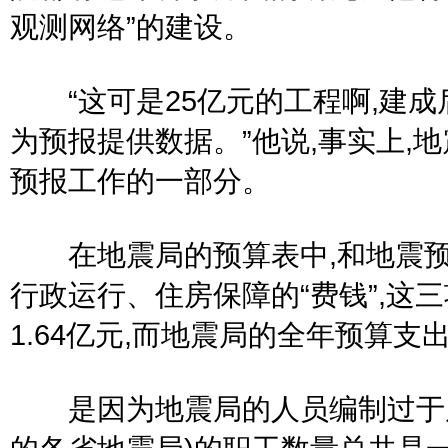
观测网络”的建设。
“这可是25亿元的工程啊,建成后
为预报提供数据。”他说,事实上,
预报工作的一部分。
在地震局的预算表中,和地震预报
行政运行、住房保障的“费钱”,这三项
1.64亿元,而地震局的全年预算支
是因为地震局的人员编制过于庞