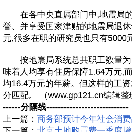
在各中央直属部门中,地震局的
誉、并享受国家津贴的地震局退休专
元,很多在职的研究员也只有5000
按地震局系统总共职工数量为100
味着人均享有住房保障1.64万元
均16.4万元的年薪。但这样的工
分匹配。 （www.gp121.cn编辑
------分隔线----------------------------
上一篇：
商务部预计今年社会消费
下一篇：
北京土地购置费一季度增