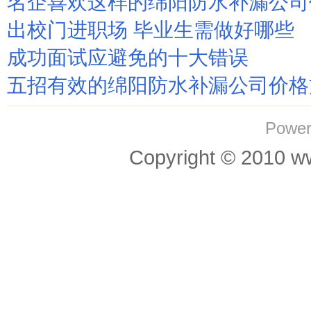
名企喜欢这样的绵阳防水补漏公司
出校门进职场 毕业生需做好哪些
成功面试应避免的十大错误
五招有效的绵阳防水补漏公司价格
Power
Copyright © 201