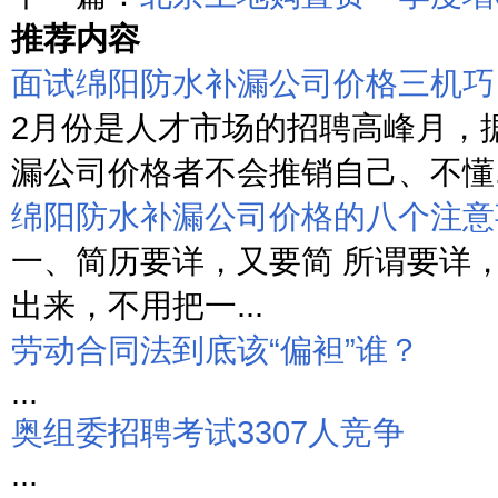
推荐内容
面试绵阳防水补漏公司价格三机巧
2月份是人才市场的招聘高峰月，
漏公司价格者不会推销自己、不懂..
绵阳防水补漏公司价格的八个注意
一、简历要详，又要简 所谓要详
出来，不用把一...
劳动合同法到底该“偏袒”谁？
...
奥组委招聘考试3307人竞争
...