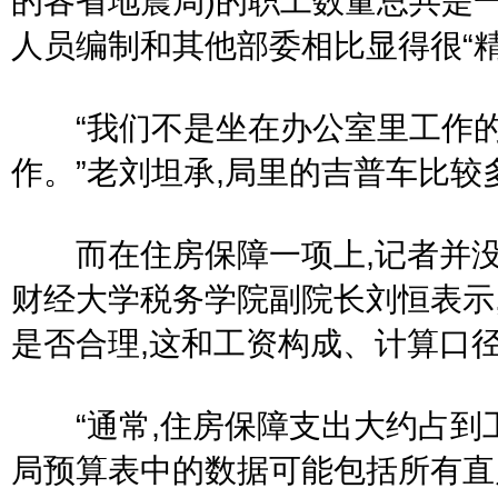
的各省地震局)的职工数量总共是一
人员编制和其他部委相比显得很“精
“我们不是坐在办公室里工作的,
作。”老刘坦承,局里的吉普车比较
而在住房保障一项上,记者并没
财经大学税务学院副院长刘恒表示
是否合理,这和工资构成、计算口
“通常,住房保障支出大约占到工
局预算表中的数据可能包括所有直