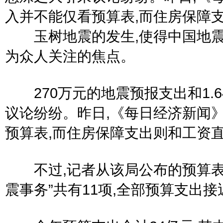
入并不能仅看预算表,而住房保障
玉树地震的发生,使得中国地震局
为众人关注的焦点。
270万元的地震预报支出和1.6
议论纷纷。昨日,《每日经济新闻
预算表,而住房保障支出则和工资
不过,记者从该局公布的预算表中
震事务”共有11项,全部预算支出接