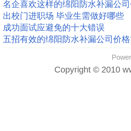
名企喜欢这样的绵阳防水补漏公司
出校门进职场 毕业生需做好哪些
成功面试应避免的十大错误
五招有效的绵阳防水补漏公司价格
Power
Copyright © 201