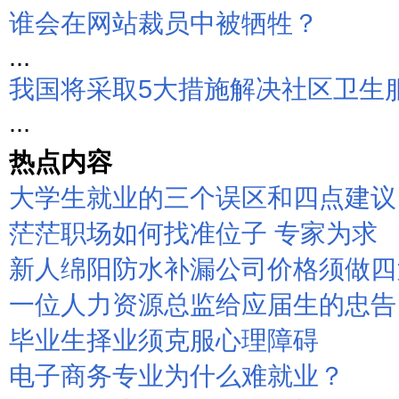
谁会在网站裁员中被牺牲？
...
我国将采取5大措施解决社区卫生
...
热点内容
大学生就业的三个误区和四点建议
茫茫职场如何找准位子 专家为求
新人绵阳防水补漏公司价格须做四
一位人力资源总监给应届生的忠告
毕业生择业须克服心理障碍
电子商务专业为什么难就业？