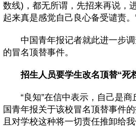
数线)，都无所谓，先招来再说，进
起来真是感觉自己良心备受谴责。
中国青年报记者就此进一步调查
的冒名顶替事件。
招生人员要学生改名顶替“死档
“良知”在信中表示，自己是商
国青年报关于该校冒名顶替事件的
且对学校这种将一切责任推卸给我