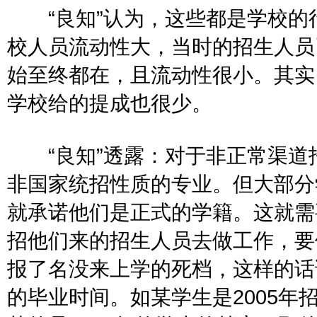
“良知”认为，这些都是学校的行
校人员流动性大，当时的招生人员
始至终都在，且流动性很小。其实
学校给的提成也很少。
“良知”透露：对于非正常渠道
非国家统招性质的专业。但大部分
就承诺他们是正式的学籍。这就需
招他们来的招生人员去做工作，要
报了名没来上学的死档，这样的话
的毕业时间。如某学生是2005年