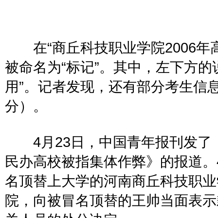
在“商丘科技职业学院2006年高
被命名为“标记”。其中，左下方的说明
用”。记者发现，还有部分考生信息
分）。
4月23日，中国青年报刊发了
民办高校被指集体作弊》的报道。
名顶替上大学的河南商丘科技职业
院，向被冒名顶替的王帅当面表示