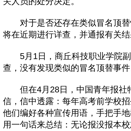
关人员的处分决定。
对于是否还存在类似冒名顶替情
将在近期进行详查，并通报有关结
5月1日，商丘科技职业学院副
查，没有发现类似的冒名顶替事件
但在4月28日，中国青年报社特
信，信中透露：每年高考前学校招
他们编好各种宣传用语，手把手地
用一句话来总结：无论报没报本校