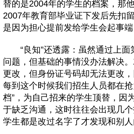
替的是2004年的学生的档案，那
2007年教育部毕业证下发后先扣
是因为担心提前发给学生会起事端
“良知”还透露：虽然通过上面
问题，但基础的事情没办法解决。
更改，但身份证号码却无法更改，
每到这个时候我们招生人员都在抢大
档”，为自己招来的学生顶替，因
于缺乏沟通，这时往往会出现几个
学生都是改过名字了才发现和别人