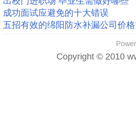
出校门进职场 毕业生需做好哪些
成功面试应避免的十大错误
五招有效的绵阳防水补漏公司价格
Power
Copyright © 201