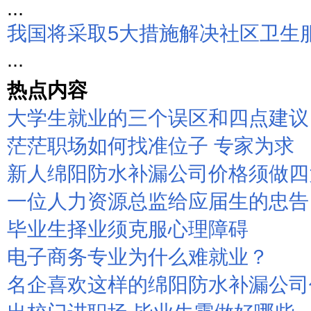
...
我国将采取5大措施解决社区卫生
...
热点内容
大学生就业的三个误区和四点建议
茫茫职场如何找准位子 专家为求
新人绵阳防水补漏公司价格须做四
一位人力资源总监给应届生的忠告
毕业生择业须克服心理障碍
电子商务专业为什么难就业？
名企喜欢这样的绵阳防水补漏公司