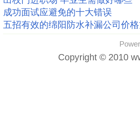
成功面试应避免的十大错误
五招有效的绵阳防水补漏公司价格
Power
Copyright © 201