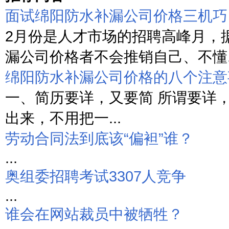
面试绵阳防水补漏公司价格三机巧
2月份是人才市场的招聘高峰月，
漏公司价格者不会推销自己、不懂..
绵阳防水补漏公司价格的八个注意
一、简历要详，又要简 所谓要详
出来，不用把一...
劳动合同法到底该“偏袒”谁？
...
奥组委招聘考试3307人竞争
...
谁会在网站裁员中被牺牲？