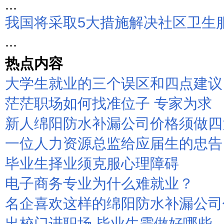
...
我国将采取5大措施解决社区卫生
...
热点内容
大学生就业的三个误区和四点建议
茫茫职场如何找准位子 专家为求
新人绵阳防水补漏公司价格须做四
一位人力资源总监给应届生的忠告
毕业生择业须克服心理障碍
电子商务专业为什么难就业？
名企喜欢这样的绵阳防水补漏公司
出校门进职场 毕业生需做好哪些