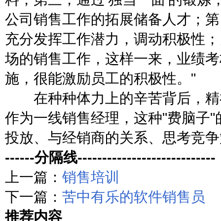
公司销售工作的拓展储备人才；第
充分发挥工作潜力，调动积极性；
场的销售工作，这样一来，业绩考
施，很能激励员工的积极性。"
在种种体力上的辛苦背后，精神
作为一线销售经理，这种"费脑子
投放、与经销商的关系、思考竞争
------分隔线----------------------------
上一篇：
销售培训
下一篇：
苦中有乐的软件销售员
推荐内容