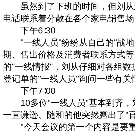
虽然到了下班的时间，但刘从丝
电话联系着分散在各个家电销售场
下午6∶30
"一线人员"纷纷从自己的"战地
期、售出价格及消费者联系方式等
的"一线情报"，刘从仔细对各组
登记单的"一线人员"询问一些有关
下午7∶00
10多位"一线人员"基本到齐，
一直谦逊、随和的他突然露出了"官
"今天会议的第一个内容是要重