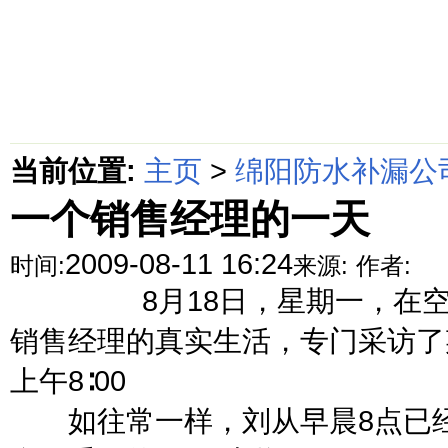
首页
绵阳防水补漏公司价格动态
绵阳防水补漏公司价格攻略
面
当前位置:
主页
>
绵阳防水补漏公
一个销售经理的一天
2009-08-11 16:24
时间:
来源:
作者:
8月18日，星期一，在空调
销售经理的真实生活，专门采访了
上午8∶00
如往常一样，刘从早晨8点已经准