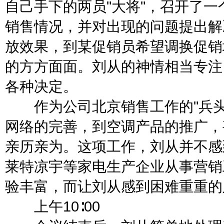
自己手下的两员"大将"，召开了
销售情况，并对出现的问题提出解
放效果，到某促销员希望调换促销
的方方面面。刘从的神情相当专注
各种决定。
作为公司北京销售工作的"兵头
网络的完善，到空调产品的推广，
亲历亲为。这项工作，刘从并不感
莱特凉宇等家电生产企业从事营销
验丰富，而让刘从感到困难重重的
上午10∶00