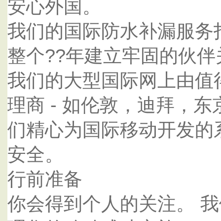
安心外国。
我们的国际防水补漏服务
整个??年建立牢固的伙
我们的大型国际网上由值
理商 - 如伦敦，迪拜，
们精心为国际移动开发的
安全。
行前准备
你会得到个人的关注。 