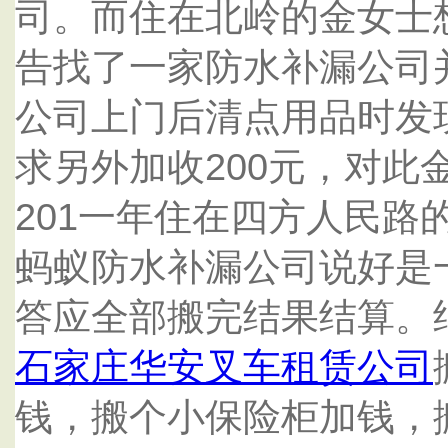
司。而住在北岭的金女士
告找了一家防水补漏公司
公司上门后清点用品时发
求另外加收200元，对此
201一年住在四方人民路
蚂蚁防水补漏公司说好是一
答应全部搬完结果结算。
石家庄华安叉车租赁公司
钱，搬个小保险柜加钱，