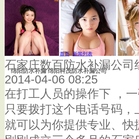
首页
杭州泰鑫防水补漏公司
首页
--
新闻列表
石家庄数百防水补漏公司
绵阳防水补漏 绵阳科茂防水补漏公司
2014-04-06 08:25
在打工人员的操作下 ，
只要拨打这个电话号码，
就可以为你提供专业、快