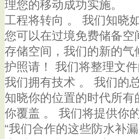
理您的移动成功实施。
工程将转向 。 我们知晓
您可以在过境免费储备空
存储空间，我们的新的气
护照请！ 我们将整理文
我们拥有技术 。 我们的
知晓你的位置的时代所有
你覆盖 。 我们将提供你
“我们合作的这些防水补