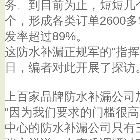
务。到目前为止，短短几个
个，形成各类订单2600多
发率超过89%。
这防水补漏正规军的“指挥
日，编者对此开展了探访
上百家品牌防水补漏公司
“因为我们要求的门槛很
中心的防水补漏公司只有