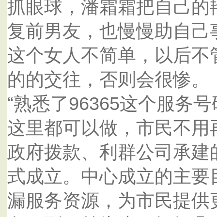
抓眼球，潘霜霜把自己的
复前男友，也慢慢助自己
这个女人不简单，以后不
的的交往，否则会很惨。
“熟悉了96365这个服
这里都可以做，市民不用
政府拨款、利群公司承建
式成立。中心成立的主要
漏服务资源，为市民提供