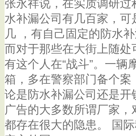
张永祥说，在实质调研过
水补漏公司有几百家，可
几 ，有自己固定的防水
而对于那些在大街上随处
有这个人在“战斗”。一辆
箱，多在警察部门备个案
论是防水补漏公司还是开
广告的大多数所谓厂家，
都存在很大的隐患。 国际