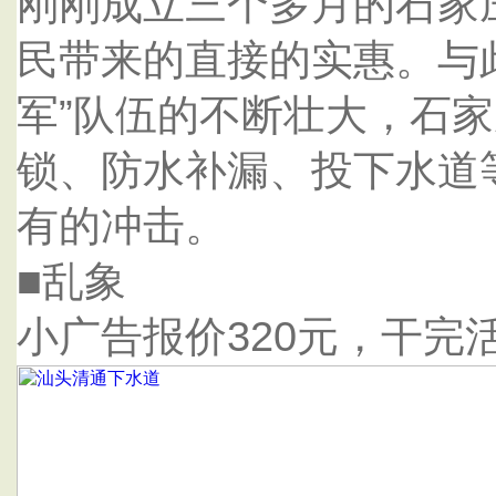
刚刚成立三个多月的石家
民带来的直接的实惠。与
军”队伍的不断壮大，石家
锁、防水补漏、投下水道等
有的冲击。
■乱象
小广告报价320元，干完活