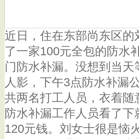
近日，住在东部尚东区的
了一家100元全包的防水
门防水补漏。没想到当天
人影，下午3点防水补漏
共两名打工人员，衣着随
防水补漏工作人员看了下
120元钱。刘女士很是恼