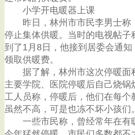
小学开电暖器上课
昨日，林州市市民李男士称，
停止集体供暖。当时的电视帖子
到了1月8日，他接到居委会通
领取供暖费。
据了解，林州市这次停暖面积
主要学院、医院停暖后自己烧锅
工人员称，停暖后，他们在每个
虽然不高，可是也冻不坏小孩们
一些市民称，曾经常年在有暖
今年猛然停暖，市民们多数都不