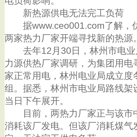
电负荷影响。
新热源供电无法完工负荷
据www.ceo001.com了
两家热力厂家开端寻找新的热源
去年12月30日，林州市电业
力源供热厂家调研，为集团用电
家正常用电，林州电业局成立度
组。据悉，林州市电业局路线架
当日下午展开。
目前，两热力厂家正与该市中
消耗该厂发电。但该厂消耗煤气