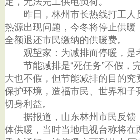
定，无法完工供电负荷。
昨日，林州市长热线打工人员
热源出现问题，今冬将停止供暖
全额退还市民缴纳的供暖费。
观望家：为减排而停暖，是
节能减排是“死任务”不假，完
大也不假，但节能减排的目的究
保护环境，造福市民、世界和子
切身利益。
据报道，山东林州市民反馈，
体供暖，当时当地电视台称将在