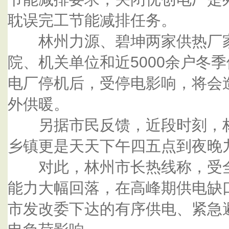
耽误完工节能减排任务。
林州力源、碧坤两家供热厂家
院、机关单位和近5000余户冬
电厂停机后，受停电影响，将会
外供暖。
另据市民反馈，近段时刻，林
乡镇更是天天下午四五点到夜晚
对此，林州市长热线称，受全
能力大幅回落，在高峰期供电缺
市发改委下达的有序供电、紧急