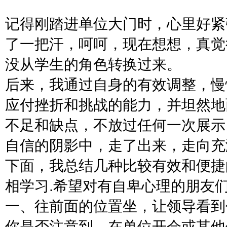
记得刚踏进单位大门时，心里好紧
了一把汗，呵呵，现在想想，真觉
没从学生的角色转换过来。
后来，我通过自身的有效调整，慢
应付挫折和挑战的能力，并坦然地
不足和缺点，不放过任何一次展示
自信的阴影中，走了出来，走向充
下面，我总结几种比较有效和便捷
相学习.希望对有自卑心理的朋友
一、往前面的位置坐，让领导看到
你是否注意到，在单位开会或其他