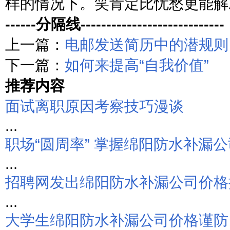
样的情况下。笑肯定比忧愁更能解
------分隔线----------------------------
上一篇：
电邮发送简历中的潜规则
下一篇：
如何来提高“自我价值”
推荐内容
面试离职原因考察技巧漫谈
...
职场“圆周率” 掌握绵阳防水补漏公司
...
招聘网发出绵阳防水补漏公司价格
...
大学生绵阳防水补漏公司价格谨防