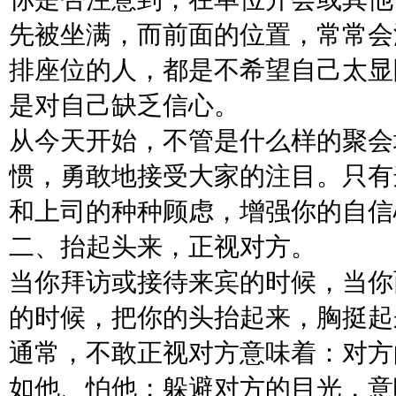
先被坐满，而前面的位置，常常会
排座位的人，都是不希望自己太显
是对自己缺乏信心。
从今天开始，不管是什么样的聚会
惯，勇敢地接受大家的注目。只有
和上司的种种顾虑，增强你的自信
二、抬起头来，正视对方。
当你拜访或接待来宾的时候，当你
的时候，把你的头抬起来，胸挺起
通常，不敢正视对方意味着：对方
如他、怕他；躲避对方的目光，意