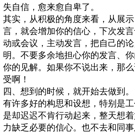
失自信，愈来愈自卑了。
其实，从积极的角度来看，从展示
言，就会增加你的信心，下次发言
动或会议，主动发言，把自己的论
明。不要多余地担心你的发言、你
你的见解。如果你不说出来，那么
受啊！
四、想到的时候，就开始去做到。
有许多好的构思和设想，特别是工
是却迟迟不肯行动起来，整天想着
力缺乏必要的信心。也不去和同事