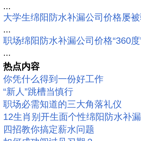
...
大学生绵阳防水补漏公司价格屡被骗
...
职场绵阳防水补漏公司价格“360度
...
热点内容
你凭什么得到一份好工作
“新人”跳槽当慎行
职场必需知道的三大角落礼仪
12生肖别开生面个性绵阳防水补
四招教你搞定薪水问题