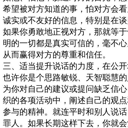
希望被对方知道的事，怕对方会看
诚实或不友好的信息，特别是在谈
如果你勇敢地正视对方，那就等于
明的一切都是真实可信的，毫不心
从而赢得对方的尊重和信任。
三、适当提升说话的力度，在公开
也许你是个思路敏锐、天智聪慧的
为你对自己的建议或提问缺乏信心
织的各项活动中，阐述自己的观点
参与的精神。就连平时和别人说话
罪人。如果长期这样下去，你就会