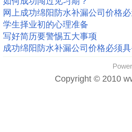
如何成功闯过见习期？
网上成功绵阳防水补漏公司价格必
学生择业初的心理准备
写好简历要警惕五大事项
成功绵阳防水补漏公司价格必须具
Power
Copyright © 201