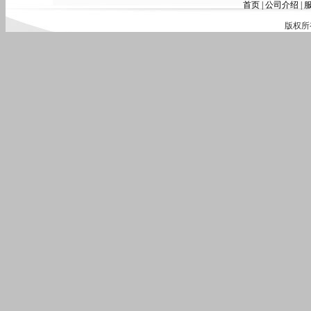
首页
|
公司介绍
|
版权所