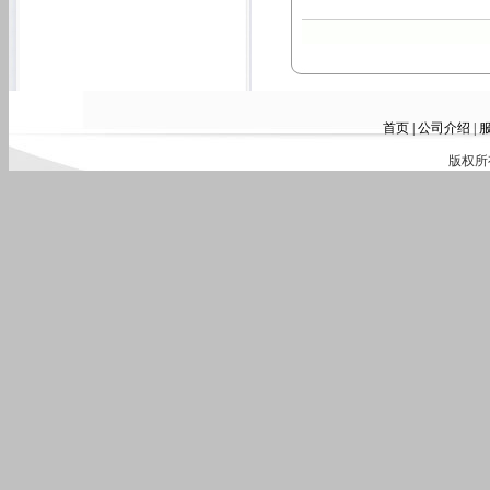
首页
|
公司介绍
|
版权所