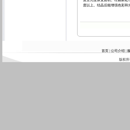
直至亮度恢复如初。经翻新处理
度以上。结晶后能增强色彩和
首页
|
公司介绍
|
版权所