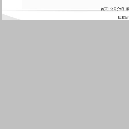
首页
|
公司介绍
|
版权所