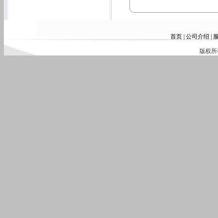
首页
|
公司介绍
|
版权所