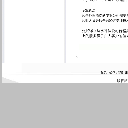
大于5级以上，雷雨天气不能
专业资质
从事外墙清洗的专业公司需要
从业人员必须全部经过专业技
公兴
绵阳防水补漏公司价格
上的服务得了广大客户的信
首页
|
公司介绍
|
版权所