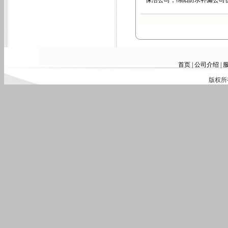
保洁公司，绵阳防水补漏公司
首页
|
公司介绍
|
版权所