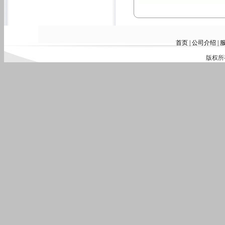
首页
|
公司介绍
|
版权所