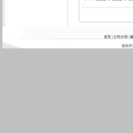
首页
|
公司介绍
|
版权所