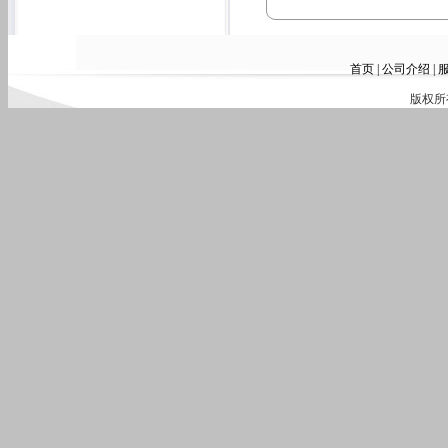
首页
|
公司介绍
|
版权所