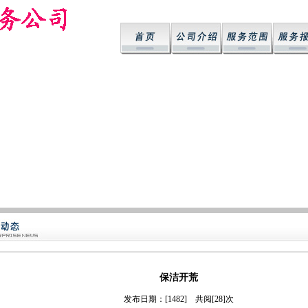
保洁开荒
发布日期：[1482] 共阅[28]次