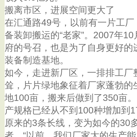
搬离市区，进展空间更大了
在汇通路49号，以前有一片工
备装卸搬运的“老家”。2007年
府的号召，也是为了自身更好的
装备制造基地。
如今，走进新厂区，一排排工厂
耸，片片绿地象征着厂家蓬勃的
地100亩，搬来后做到了350亩
产规格已经从不到100种增加到
原来的3条长线，变为如今的30
者，“以前，我们厂家大的生产能