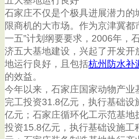
五大基地运行良好
石家庄不仅是个极具进展潜力的
限商机的大市场。作为京津冀都
一五”计划纲要要求，2006年
济五大基地建设，兴起了开发开
地运行良好，且包括
杭州防水补
的效益。
今年以来，石家庄国家动物产业
完工投资31.8亿元，执行基础设
亿元；石家庄循环化工示范基地
投资15.8亿元，执行基础设施工