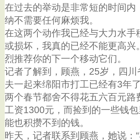
在过去的举动是非常短的时间内
纳不需要任何麻烦我。
在这两个动作我已经与大力水手
或损坏，我真的已经不能更高兴
烈推荐你的下一个移动它们。
记者了解到，顾燕，25岁，四
夫一起来绵阳市打工已经有3年
两个春节都舍不得花五六百元路
工资1300元，而捡到的一些钱
能也积攒不到的钱。
昨天，记者联系到顾燕，她说：