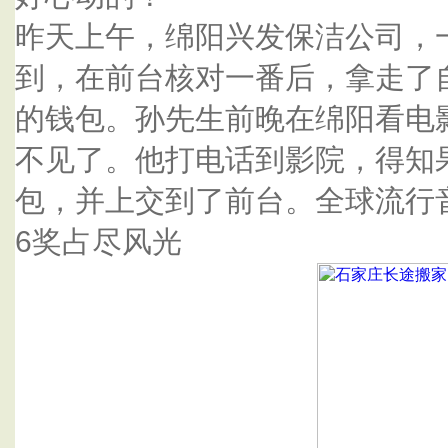
昨天上午，绵阳兴发保洁公司，
到，在前台核对一番后，拿走了
的钱包。孙先生前晚在绵阳看电
不见了。他打电话到影院，得知
包，并上交到了前台。全球流行
6奖占尽风光