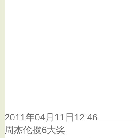
2011年04月11日12:46
周杰伦揽6大奖